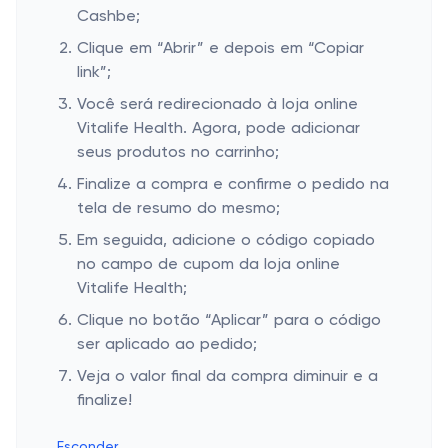
Cashbe;
Clique em “Abrir” e depois em “Copiar
link”;
Você será redirecionado à loja online
Vitalife Health. Agora, pode adicionar
seus produtos no carrinho;
Finalize a compra e confirme o pedido na
tela de resumo do mesmo;
Em seguida, adicione o código copiado
no campo de cupom da loja online
Vitalife Health;
Clique no botão “Aplicar” para o código
ser aplicado ao pedido;
Veja o valor final da compra diminuir e a
finalize!
Esconder