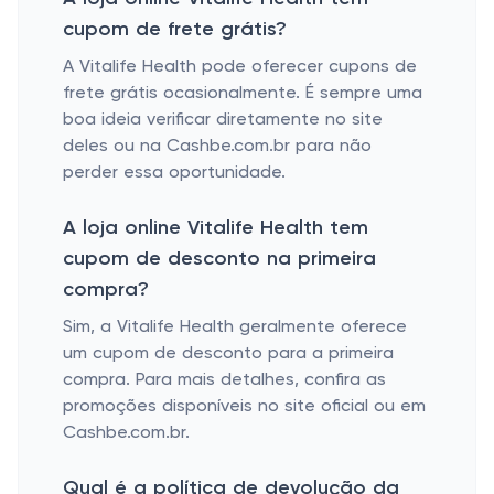
cupom de frete grátis?
A Vitalife Health pode oferecer cupons de
frete grátis ocasionalmente. É sempre uma
boa ideia verificar diretamente no site
deles ou na Cashbe.com.br para não
perder essa oportunidade.
A loja online Vitalife Health tem
cupom de desconto na primeira
compra?
Sim, a Vitalife Health geralmente oferece
um cupom de desconto para a primeira
compra. Para mais detalhes, confira as
promoções disponíveis no site oficial ou em
Cashbe.com.br.
Qual é a política de devolução da