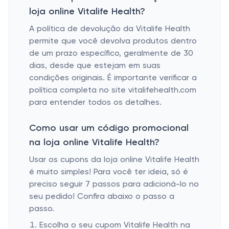
loja online Vitalife Health?
A política de devolução da Vitalife Health
permite que você devolva produtos dentro
de um prazo específico, geralmente de 30
dias, desde que estejam em suas
condições originais. É importante verificar a
política completa no site vitalifehealth.com
para entender todos os detalhes.
Como usar um código promocional
na loja online Vitalife Health?
Usar os cupons da loja online Vitalife Health
é muito simples! Para você ter ideia, só é
preciso seguir 7 passos para adicioná-lo no
seu pedido! Confira abaixo o passo a
passo.
Escolha o seu cupom Vitalife Health na