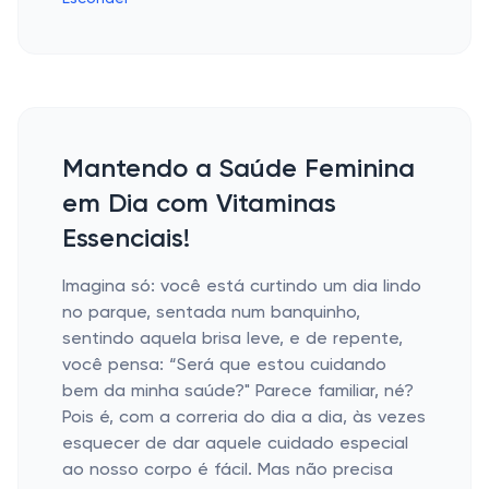
Mantendo a Saúde Feminina
em Dia com Vitaminas
Essenciais!
Imagina só: você está curtindo um dia lindo
no parque, sentada num banquinho,
sentindo aquela brisa leve, e de repente,
você pensa: “Será que estou cuidando
bem da minha saúde?" Parece familiar, né?
Pois é, com a correria do dia a dia, às vezes
esquecer de dar aquele cuidado especial
ao nosso corpo é fácil. Mas não precisa