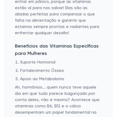
entrar em pânico, porque as vitaminas
estão aí para nos salvar! Elas são as
aliadas perfeitas para compensar o que
falta na alimentação e garantir que
estamos sempre prontas e radiantes para
enfrentar qualquer desafio!
Benefícios das Vitaminas Específicas
para Mulheres
Suporte Hormonal
Fortalecimento Ósseo
Apoio ao Metabolismo
Ah, hormônios... quem nunca teve aquele
dia em que tudo parece bagunçado por
conta deles, não é mesmo? Acontece que
vitaminas como B6, B12 e o cálcio
desempenham um papel fundamental na