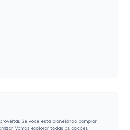
proveitar. Se você está planejando comprar
omizar. Vamos explorar todas as opções