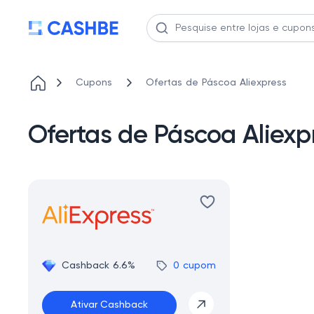
Cupons
Ofertas de Páscoa Aliexpress
Ofertas de Páscoa Aliexp
Cashback 6.6%
0 cupom
Ativar Cashback