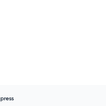
press