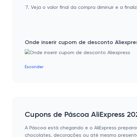
Veja o valor final da compra diminuir e a finaliz
Onde inserir cupom de desconto Aliexpre
Esconder
Cupons de Páscoa AliExpress 20
A Páscoa está chegando e o AliExpress preparo
chocolates, decorações ou até mesmo presente