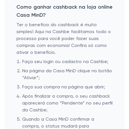
Como ganhar cashback na loja online
Casa MinD?
Ter o benefício do cashback é muito
simples! Aqui na Cashbe facilitamos todo o
processo para você poder fazer suas
compras com economia! Confira só como
ativar o benefício.
Faça seu login ou cadastro na Cashbe;
Na página da Casa MinD clique no botão
“Ativar”;
Faça sua compra na página que abrir;
Após finalizar a compra, o seu cashback
aparecerá como “Pendente” no seu perfil
da Cashbe;
Quando a Casa MinD confirmar a
compra, o status mudará para