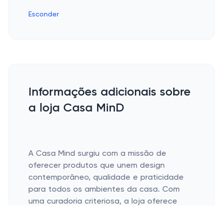
Esconder
Informações adicionais sobre
a loja Casa MinD
A Casa Mind surgiu com a missão de
oferecer produtos que unem design
contemporâneo, qualidade e praticidade
para todos os ambientes da casa. Com
uma curadoria criteriosa, a loja oferece
móveis, objetos de decoração e utensílios