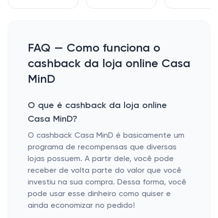
FAQ — Como funciona o
cashback da loja online Casa
MinD
O que é cashback da loja online
Casa MinD?
O cashback Casa MinD é basicamente um
programa de recompensas que diversas
lojas possuem. A partir dele, você pode
receber de volta parte do valor que você
investiu na sua compra. Dessa forma, você
pode usar esse dinheiro como quiser e
ainda economizar no pedido!