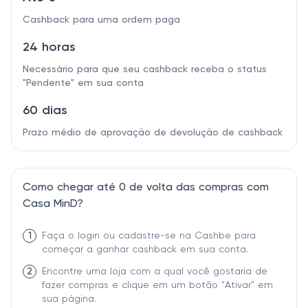
Cashback para uma ordem paga
24 horas
Necessário para que seu cashback receba o status
"Pendente" em sua conta
60 dias
Prazo médio de aprovação de devolução de cashback
Como chegar até 0 de volta das compras com
Casa MinD?
1
Faça o login ou cadastre-se na Cashbe para
começar a ganhar cashback em sua conta.
2
Encontre uma loja com a qual você gostaria de
fazer compras e clique em um botão "Ativar" em
sua página.