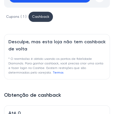
Cupons ( 1 )
Cashback
Desculpe, mas esta loja não tem cashback
de volta
* O reembolso é obtido usando os pontos de fidelidade
Diamonds. Para ganhar cashback, você precisa criar uma conta
e fazer login no Cashbe. Existem restrições que são
determinadas pelo varejista.
Termos
Obtenção de cashback
Até 0