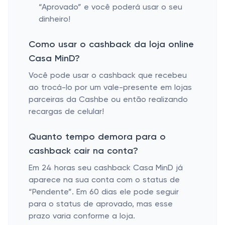
“Aprovado” e você poderá usar o seu
dinheiro!
Como usar o cashback da loja online
Casa MinD?
Você pode usar o cashback que recebeu
ao trocá-lo por um vale-presente em lojas
parceiras da Cashbe ou então realizando
recargas de celular!
Quanto tempo demora para o
cashback cair na conta?
Em 24 horas seu cashback Casa MinD já
aparece na sua conta com o status de
“Pendente”. Em 60 dias ele pode seguir
para o status de aprovado, mas esse
prazo varia conforme a loja.