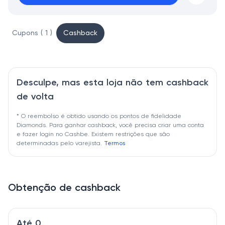
Cupons ( 1 )
Cashback
Desculpe, mas esta loja não tem cashback
de volta
* O reembolso é obtido usando os pontos de fidelidade
Diamonds. Para ganhar cashback, você precisa criar uma conta
e fazer login no Cashbe. Existem restrições que são
determinadas pelo varejista.
Termos
Obtenção de cashback
Até 0