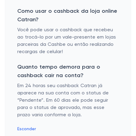
Como usar o cashback da loja online
Catran?
Você pode usar o cashback que recebeu
ao trocá-lo por um vale-presente em lojas
parceiras da Cashbe ou então realizando
recargas de celular!
Quanto tempo demora para o
cashback cair na conta?
Em 24 horas seu cashback Catran já
aparece na sua conta com o status de
“Pendente”. Em 60 dias ele pode seguir
para o status de aprovado, mas esse
prazo varia conforme a loja.
Esconder