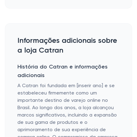
Informações adicionais sobre
a loja Catran
História do Catran e informações
adicionais
A Catran foi fundada em [inserir ano] e se
estabeleceu firmemente como um
importante destino de varejo online no
Brasil. Ao longo dos anos, a loja alcançou
marcos significativos, incluindo a expansão
de sua gama de produtos e o
aprimoramento de sua experiência de