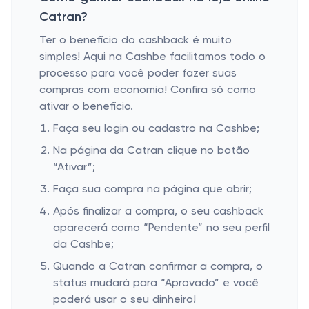
Catran?
Ter o benefício do cashback é muito
simples! Aqui na Cashbe facilitamos todo o
processo para você poder fazer suas
compras com economia! Confira só como
ativar o benefício.
Faça seu login ou cadastro na Cashbe;
Na página da Catran clique no botão
“Ativar”;
Faça sua compra na página que abrir;
Após finalizar a compra, o seu cashback
aparecerá como “Pendente” no seu perfil
da Cashbe;
Quando a Catran confirmar a compra, o
status mudará para “Aprovado” e você
poderá usar o seu dinheiro!