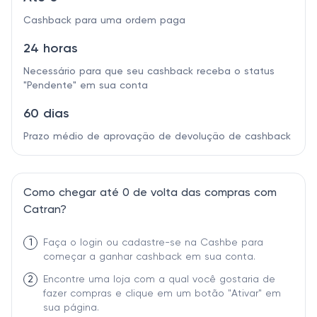
Cashback para uma ordem paga
24 horas
Necessário para que seu cashback receba o status
"Pendente" em sua conta
60 dias
Prazo médio de aprovação de devolução de cashback
Como chegar até 0 de volta das compras com
Catran?
1
Faça o login ou cadastre-se na Cashbe para
começar a ganhar cashback em sua conta.
2
Encontre uma loja com a qual você gostaria de
fazer compras e clique em um botão "Ativar" em
sua página.