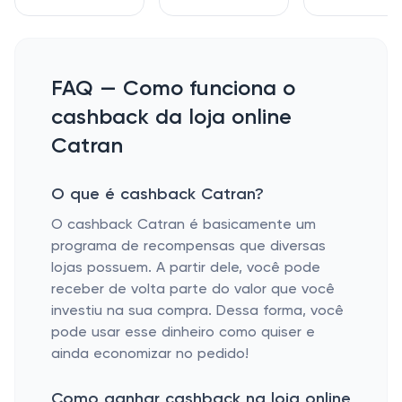
FAQ — Como funciona o
cashback da loja online
Catran
O que é cashback Catran?
O cashback Catran é basicamente um
programa de recompensas que diversas
lojas possuem. A partir dele, você pode
receber de volta parte do valor que você
investiu na sua compra. Dessa forma, você
pode usar esse dinheiro como quiser e
ainda economizar no pedido!
Como ganhar cashback na loja online