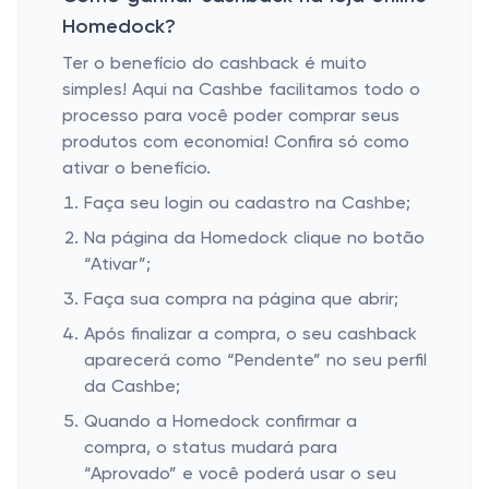
Homedock?
Ter o benefício do cashback é muito
simples! Aqui na Cashbe facilitamos todo o
processo para você poder comprar seus
produtos com economia! Confira só como
ativar o benefício.
Faça seu login ou cadastro na Cashbe;
Na página da Homedock clique no botão
“Ativar”;
Faça sua compra na página que abrir;
Após finalizar a compra, o seu cashback
aparecerá como “Pendente” no seu perfil
da Cashbe;
Quando a Homedock confirmar a
compra, o status mudará para
“Aprovado” e você poderá usar o seu