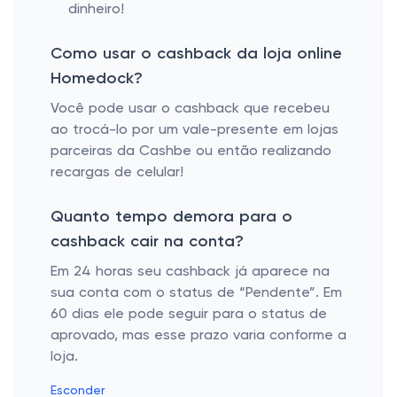
dinheiro!
Como usar o cashback da loja online
Homedock?
Você pode usar o cashback que recebeu
ao trocá-lo por um vale-presente em lojas
parceiras da Cashbe ou então realizando
recargas de celular!
Quanto tempo demora para o
cashback cair na conta?
Em 24 horas seu cashback já aparece na
sua conta com o status de “Pendente”. Em
60 dias ele pode seguir para o status de
aprovado, mas esse prazo varia conforme a
loja.
Esconder