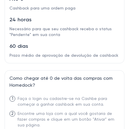
Cashback para uma ordem paga
24 horas
Necessário para que seu cashback receba o status
"Pendente" em sua conta
60 dias
Prazo médio de aprovação de devolução de cashback
Como chegar até 0 de volta das compras com
Homedock?
1
Faça o login ou cadastre-se na Cashbe para
começar a ganhar cashback em sua conta.
2
Encontre uma loja com a qual você gostaria de
fazer compras e clique em um botão "Ativar" em
sua página.