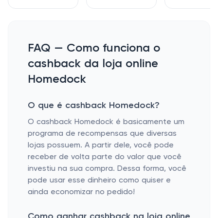
FAQ — Como funciona o
cashback da loja online
Homedock
O que é cashback Homedock?
O cashback Homedock é basicamente um
programa de recompensas que diversas
lojas possuem. A partir dele, você pode
receber de volta parte do valor que você
investiu na sua compra. Dessa forma, você
pode usar esse dinheiro como quiser e
ainda economizar no pedido!
Como ganhar cashback na loja online