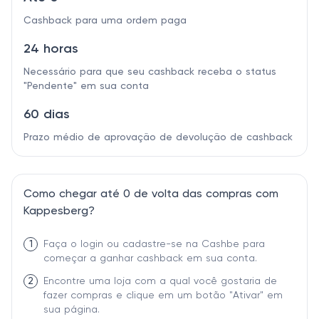
Cashback para uma ordem paga
24 horas
Necessário para que seu cashback receba o status
"Pendente" em sua conta
60 dias
Prazo médio de aprovação de devolução de cashback
Como chegar até 0 de volta das compras com
Kappesberg?
1
Faça o login ou cadastre-se na Cashbe para
começar a ganhar cashback em sua conta.
2
Encontre uma loja com a qual você gostaria de
fazer compras e clique em um botão "Ativar" em
sua página.