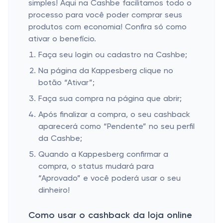
simples! Aqui na Cashbe facilitamos todo o
processo para você poder comprar seus
produtos com economia! Confira só como
ativar o benefício.
Faça seu login ou cadastro na Cashbe;
Na página da Kappesberg clique no
botão “Ativar”;
Faça sua compra na página que abrir;
Após finalizar a compra, o seu cashback
aparecerá como “Pendente” no seu perfil
da Cashbe;
Quando a Kappesberg confirmar a
compra, o status mudará para
“Aprovado” e você poderá usar o seu
dinheiro!
Como usar o cashback da loja online