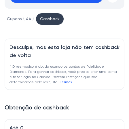
Cupons ( 44 )
Cashback
Desculpe, mas esta loja não tem cashback
de volta
* O reembolso é obtido usando os pontos de fidelidade
Diamonds. Para ganhar cashback, você precisa criar uma conta
e fazer login no Cashbe. Existem restrições que são
determinadas pelo varejista.
Termos
Obtenção de cashback
Até 0