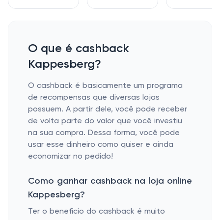
O que é cashback
Kappesberg?
O cashback é basicamente um programa
de recompensas que diversas lojas
possuem. A partir dele, você pode receber
de volta parte do valor que você investiu
na sua compra. Dessa forma, você pode
usar esse dinheiro como quiser e ainda
economizar no pedido!
Como ganhar cashback na loja online
Kappesberg?
Ter o benefício do cashback é muito