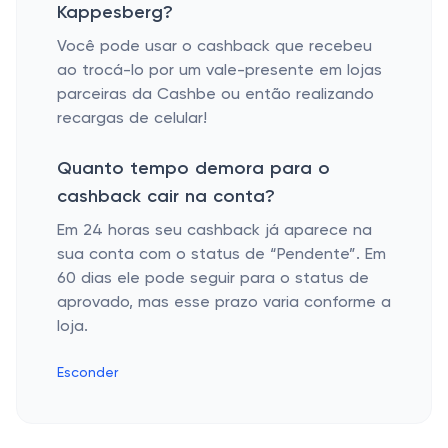
Kappesberg?
Você pode usar o cashback que recebeu
ao trocá-lo por um vale-presente em lojas
parceiras da Cashbe ou então realizando
recargas de celular!
Quanto tempo demora para o
cashback cair na conta?
Em 24 horas seu cashback já aparece na
sua conta com o status de “Pendente”. Em
60 dias ele pode seguir para o status de
aprovado, mas esse prazo varia conforme a
loja.
Esconder