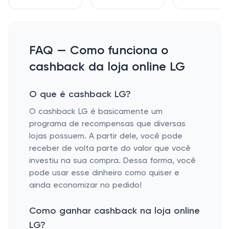
FAQ — Como funciona o
cashback da loja online LG
O que é cashback LG?
O cashback LG é basicamente um
programa de recompensas que diversas
lojas possuem. A partir dele, você pode
receber de volta parte do valor que você
investiu na sua compra. Dessa forma, você
pode usar esse dinheiro como quiser e
ainda economizar no pedido!
Como ganhar cashback na loja online
LG?