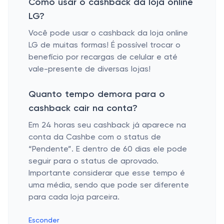
Como usar o cashback da loja online
LG?
Você pode usar o cashback da loja online
LG de muitas formas! É possível trocar o
benefício por recargas de celular e até
vale-presente de diversas lojas!
Quanto tempo demora para o
cashback cair na conta?
Em 24 horas seu cashback já aparece na
conta da Cashbe com o status de
“Pendente”. E dentro de 60 dias ele pode
seguir para o status de aprovado.
Importante considerar que esse tempo é
uma média, sendo que pode ser diferente
para cada loja parceira.
Esconder