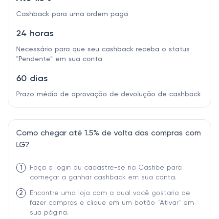
Cashback para uma ordem paga
24 horas
Necessário para que seu cashback receba o status
"Pendente" em sua conta
60 dias
Prazo médio de aprovação de devolução de cashback
Como chegar até 1.5% de volta das compras com
LG?
1
Faça o login ou cadastre-se na Cashbe para
começar a ganhar cashback em sua conta.
2
Encontre uma loja com a qual você gostaria de
fazer compras e clique em um botão "Ativar" em
sua página.