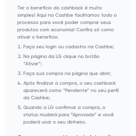
Ter o benefício do cashback é muito
simples! Aqui na Cashbe facilitamos todo o
processo para você poder comprar seus
produtos com economia! Confira só como
ativar o benefício.
Faça seu login ou cadastro na Cashbe;
Na página da LG clique no botão
“Ativar”;
Faça sua compra na página que abrir;
Após finalizar a compra, o seu cashback
aparecerá como “Pendente” no seu perfil
da Cashbe;
Quando a LG confirmar a compra, o
status mudará para “Aprovado” e você
poderá usar o seu dinheiro.