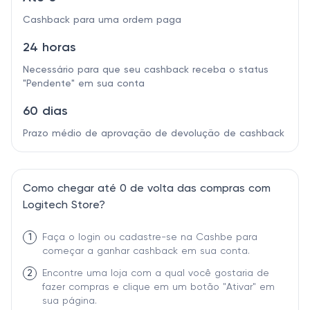
Cashback para uma ordem paga
24 horas
Necessário para que seu cashback receba o status
"Pendente" em sua conta
60 dias
Prazo médio de aprovação de devolução de cashback
Como chegar até 0 de volta das compras com
Logitech Store?
1
Faça o login ou cadastre-se na Cashbe para
começar a ganhar cashback em sua conta.
2
Encontre uma loja com a qual você gostaria de
fazer compras e clique em um botão "Ativar" em
sua página.