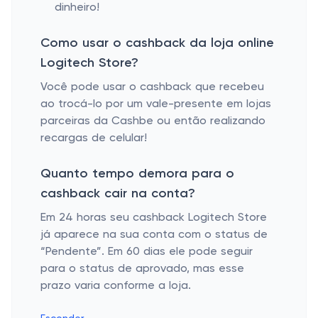
dinheiro!
Como usar o cashback da loja online
Logitech Store?
Você pode usar o cashback que recebeu
ao trocá-lo por um vale-presente em lojas
parceiras da Cashbe ou então realizando
recargas de celular!
Quanto tempo demora para o
cashback cair na conta?
Em 24 horas seu cashback Logitech Store
já aparece na sua conta com o status de
“Pendente”. Em 60 dias ele pode seguir
para o status de aprovado, mas esse
prazo varia conforme a loja.