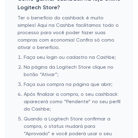
Logitech Store?
Ter o benefício do cashback é muito
simples! Aqui na Cashbe facilitamos todo o
processo para você poder fazer suas
compras com economia! Confira só como
ativar o benefício.
Faça seu login ou cadastro na Cashbe;
Na página da Logitech Store clique no
botão “Ativar”;
Faça sua compra na página que abrir;
Após finalizar a compra, o seu cashback
aparecerá como “Pendente” no seu perfil
da Cashbe;
Quando a Logitech Store confirmar a
compra, o status mudará para
“Aprovado” e você poderá usar o seu