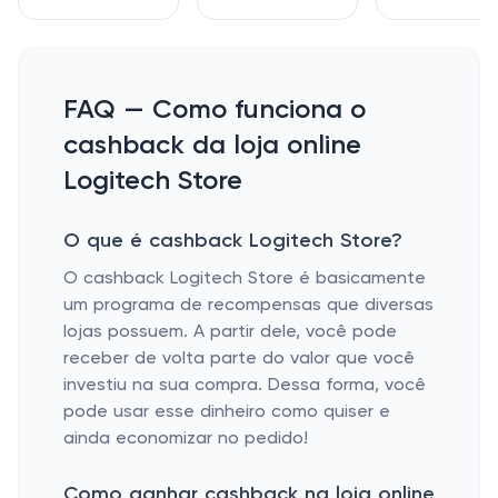
FAQ — Como funciona o
cashback da loja online
Logitech Store
O que é cashback Logitech Store?
O cashback Logitech Store é basicamente
um programa de recompensas que diversas
lojas possuem. A partir dele, você pode
receber de volta parte do valor que você
investiu na sua compra. Dessa forma, você
pode usar esse dinheiro como quiser e
ainda economizar no pedido!
Como ganhar cashback na loja online