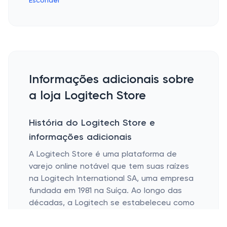
Esconder
Informações adicionais sobre
a loja Logitech Store
História do Logitech Store e
informações adicionais
A Logitech Store é uma plataforma de
varejo online notável que tem suas raízes
na Logitech International SA, uma empresa
fundada em 1981 na Suíça. Ao longo das
décadas, a Logitech se estabeleceu como
líder no design e fabricação de periféricos