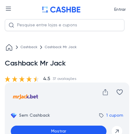
Entrar
Cashback
Cashback Mr Jack
Cashback Mr Jack
4.5
37 avaliações
Sem Cashback
1 cupom
Mostrar