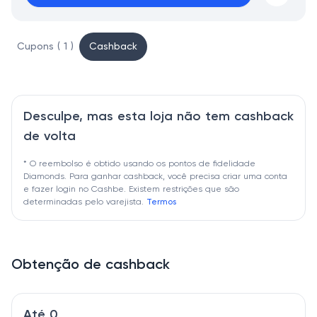
Cupons ( 1 )
Cashback
Desculpe, mas esta loja não tem cashback
de volta
* O reembolso é obtido usando os pontos de fidelidade
Diamonds. Para ganhar cashback, você precisa criar uma conta
e fazer login no Cashbe. Existem restrições que são
determinadas pelo varejista.
Termos
Obtenção de cashback
Até 0