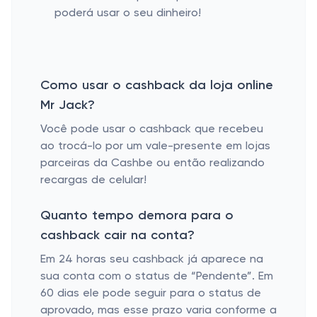
poderá usar o seu dinheiro!
Como usar o cashback da loja online
Mr Jack?
Você pode usar o cashback que recebeu
ao trocá-lo por um vale-presente em lojas
parceiras da Cashbe ou então realizando
recargas de celular!
Quanto tempo demora para o
cashback cair na conta?
Em 24 horas seu cashback já aparece na
sua conta com o status de “Pendente”. Em
60 dias ele pode seguir para o status de
aprovado, mas esse prazo varia conforme a