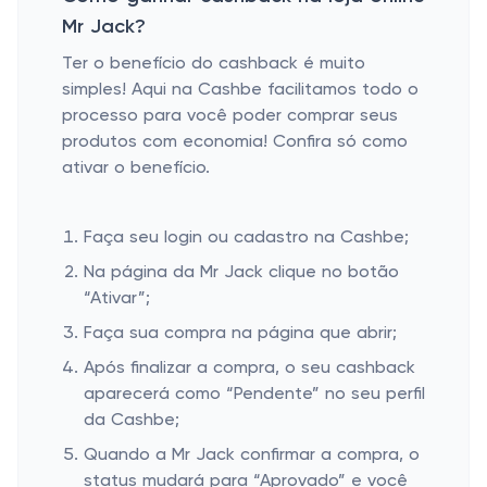
Mr Jack?
Ter o benefício do cashback é muito
simples! Aqui na Cashbe facilitamos todo o
processo para você poder comprar seus
produtos com economia! Confira só como
ativar o benefício.
Faça seu login ou cadastro na Cashbe;
Na página da Mr Jack clique no botão
“Ativar”;
Faça sua compra na página que abrir;
Após finalizar a compra, o seu cashback
aparecerá como “Pendente” no seu perfil
da Cashbe;
Quando a Mr Jack confirmar a compra, o
status mudará para “Aprovado” e você