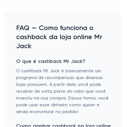
FAQ — Como funciona o
cashback da loja online Mr
Jack
O que é cashback Mr Jack?
O cashback Mr Jack é basicamente um
programa de recompensas que diversas
lojas possuem. A partir dele, você pode
receber de volta parte do valor que você
investiu na sua compra. Dessa forma, você
pode usar esse dinheiro como quiser e
ainda economizar no pedido!
Como ganhar cashback na loja online