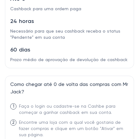
Cashback para uma ordem paga
24 horas
Necessário para que seu cashback receba o status
"Pendente" em sua conta
60 dias
Prazo médio de aprovação de devolução de cashback
Como chegar até 0 de volta das compras com Mr
Jack?
1
Faça o login ou cadastre-se na Cashbe para
começar a ganhar cashback em sua conta.
2
Encontre uma loja com a qual você gostaria de
fazer compras e clique em um botão "Ativar" em
sua página.