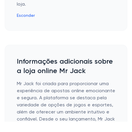
loja.
Esconder
Informações adicionais sobre
a loja online Mr Jack
Mr Jack foi criada para proporcionar uma
experiência de apostas online emocionante
e segura. A plataforma se destaca pela
variedade de opções de jogos e esportes,
além de oferecer um ambiente intuitivo e
confiável. Desde o seu lançamento, Mr Jack
tem conquistado apostadores por sua