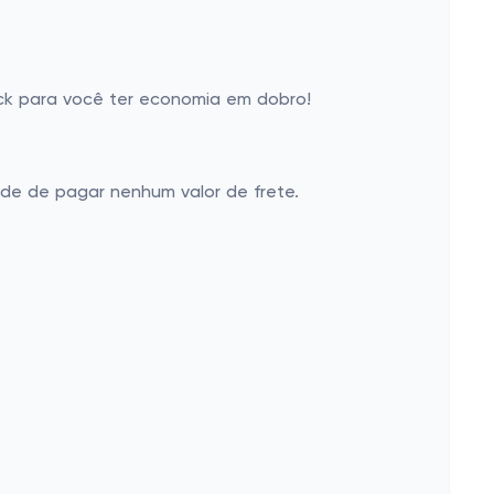
k para você ter economia em dobro!
ade de pagar nenhum valor de frete.