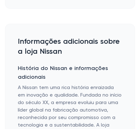
Informações adicionais sobre
a loja Nissan
História do Nissan e informações
adicionais
A Nissan tem uma rica história enraizada
em inovação e qualidade. Fundada no início
do século XX, a empresa evoluiu para uma
líder global na fabricação automotiva,
reconhecida por seu compromisso com a
tecnologia e a sustentabilidade. A loja
online da Nissan é uma extensão desse