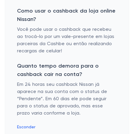
Como usar o cashback da loja online
Nissan?
Você pode usar o cashback que recebeu
ao trocá-lo por um vale-presente em lojas
parceiras da Cashbe ou então realizando
recargas de celular!
Quanto tempo demora para o
cashback cair na conta?
Em 24 horas seu cashback Nissan já
aparece na sua conta com o status de
“Pendente”. Em 60 dias ele pode seguir
para o status de aprovado, mas esse
prazo varia conforme a loja.
Esconder