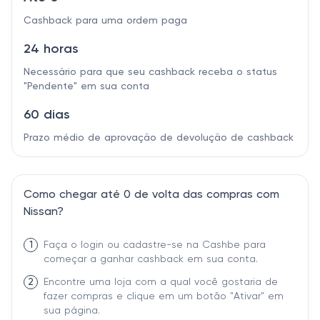
Cashback para uma ordem paga
24 horas
Necessário para que seu cashback receba o status
"Pendente" em sua conta
60 dias
Prazo médio de aprovação de devolução de cashback
Como chegar até 0 de volta das compras com
Nissan?
1
Faça o login ou cadastre-se na Cashbe para
começar a ganhar cashback em sua conta.
2
Encontre uma loja com a qual você gostaria de
fazer compras e clique em um botão "Ativar" em
sua página.