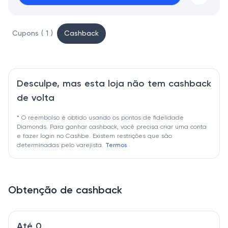
Cupons ( 1 )
Cashback
Desculpe, mas esta loja não tem cashback
de volta
* O reembolso é obtido usando os pontos de fidelidade
Diamonds. Para ganhar cashback, você precisa criar uma conta
e fazer login no Cashbe. Existem restrições que são
determinadas pelo varejista.
Termos
Obtenção de cashback
Até 0