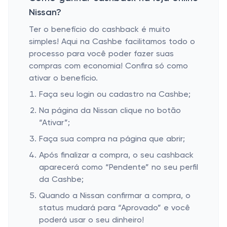
Nissan?
Ter o benefício do cashback é muito
simples! Aqui na Cashbe facilitamos todo o
processo para você poder fazer suas
compras com economia! Confira só como
ativar o benefício.
Faça seu login ou cadastro na Cashbe;
Na página da Nissan clique no botão
“Ativar”;
Faça sua compra na página que abrir;
Após finalizar a compra, o seu cashback
aparecerá como “Pendente” no seu perfil
da Cashbe;
Quando a Nissan confirmar a compra, o
status mudará para “Aprovado” e você
poderá usar o seu dinheiro!