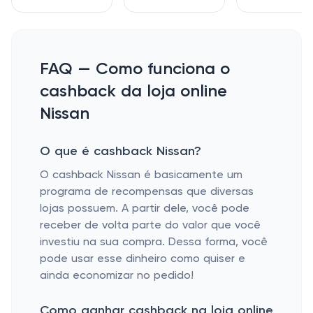
FAQ — Como funciona o
cashback da loja online
Nissan
O que é cashback Nissan?
O cashback Nissan é basicamente um
programa de recompensas que diversas
lojas possuem. A partir dele, você pode
receber de volta parte do valor que você
investiu na sua compra. Dessa forma, você
pode usar esse dinheiro como quiser e
ainda economizar no pedido!
Como ganhar cashback na loja online