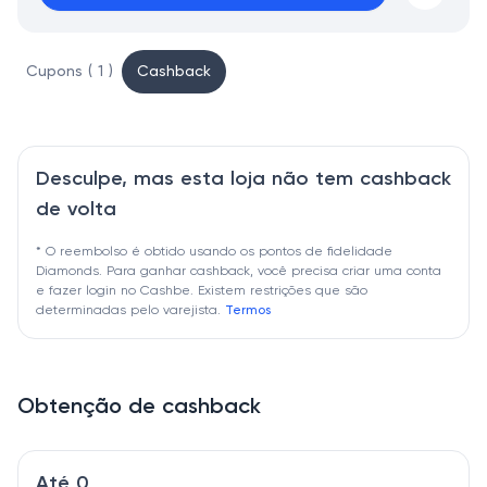
Cupons ( 1 )
Cashback
Desculpe, mas esta loja não tem cashback
de volta
* O reembolso é obtido usando os pontos de fidelidade
Diamonds. Para ganhar cashback, você precisa criar uma conta
e fazer login no Cashbe. Existem restrições que são
determinadas pelo varejista.
Termos
Obtenção de cashback
Até 0