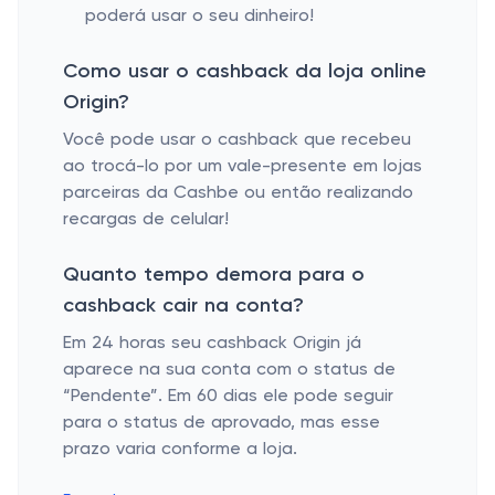
poderá usar o seu dinheiro!
Como usar o cashback da loja online
Origin?
Você pode usar o cashback que recebeu
ao trocá-lo por um vale-presente em lojas
parceiras da Cashbe ou então realizando
recargas de celular!
Quanto tempo demora para o
cashback cair na conta?
Em 24 horas seu cashback Origin já
aparece na sua conta com o status de
“Pendente”. Em 60 dias ele pode seguir
para o status de aprovado, mas esse
prazo varia conforme a loja.