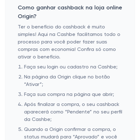
Como ganhar cashback na loja online
Origin?
Ter o benefício do cashback é muito
simples! Aqui na Cashbe facilitamos todo o
processo para você poder fazer suas
compras com economia! Confira só como
ativar o benefício.
Faça seu login ou cadastro na Cashbe;
Na página da Origin clique no botão
“Ativar”;
Faça sua compra na página que abrir;
Após finalizar a compra, o seu cashback
aparecerá como “Pendente” no seu perfil
da Cashbe;
Quando a Origin confirmar a compra, o
status mudará para “Aprovado” e você