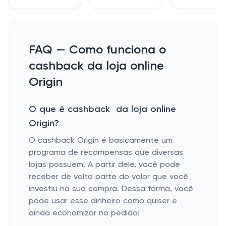
FAQ — Como funciona o
cashback da loja online
Origin
O que é cashback da loja online
Origin?
O cashback Origin é basicamente um
programa de recompensas que diversas
lojas possuem. A partir dele, você pode
receber de volta parte do valor que você
investiu na sua compra. Dessa forma, você
pode usar esse dinheiro como quiser e
ainda economizar no pedido!