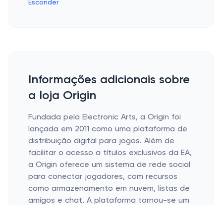
Esconder
Informações adicionais sobre
a loja Origin
Fundada pela Electronic Arts, a Origin foi
lançada em 2011 como uma plataforma de
distribuição digital para jogos. Além de
facilitar o acesso a títulos exclusivos da EA,
a Origin oferece um sistema de rede social
para conectar jogadores, com recursos
como armazenamento em nuvem, listas de
amigos e chat. A plataforma tornou-se um
dos principais meios de distribuição de