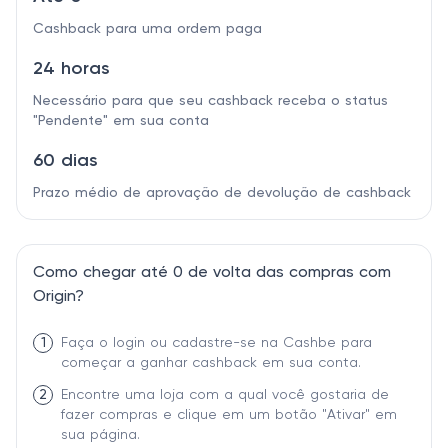
Cashback para uma ordem paga
24 horas
Necessário para que seu cashback receba o status
"Pendente" em sua conta
60 dias
Prazo médio de aprovação de devolução de cashback
Como chegar até 0 de volta das compras com
Origin?
1
Faça o login ou cadastre-se na Cashbe para
começar a ganhar cashback em sua conta.
2
Encontre uma loja com a qual você gostaria de
fazer compras e clique em um botão "Ativar" em
sua página.