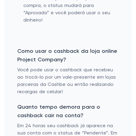
compra, o status mudará para
“Aprovado” e você poderá usar o seu
dinheiro!
Como usar o cashback da loja online
Project Company?
Você pode usar o cashback que recebeu
ao trocá-lo por um vale-presente em lojas
parceiras da Cashbe ou então realizando
recargas de celular!
Quanto tempo demora para o
cashback cair na conta?
Em 24 horas seu cashback já aparece na
sua conta com o status de “Pendente”. Em