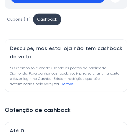
Cupons ( 1 )
Cashback
Desculpe, mas esta loja não tem cashback
de volta
* O reembolso é obtido usando os pontos de fidelidade
Diamonds. Para ganhar cashback, você precisa criar uma conta
e fazer login no Cashbe. Existem restrições que são
determinadas pelo varejista.
Termos
Obtenção de cashback
Até 0