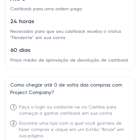
Cashback para uma ordem paga
24 horas
Necessário para que seu cashback receba o status
"Pendente" em sua conta
60 dias
Prazo médio de aprovação de devolução de cashback
Como chegar até 0 de volta das compras com
Project Company?
1
Faça o login ou cadastre-se na Cashbe para
começar a ganhar cashback em sua conta.
2
Encontre uma loja com a qual você gostaria de
fazer compras e clique em um botão "Ativar" em
sua página.