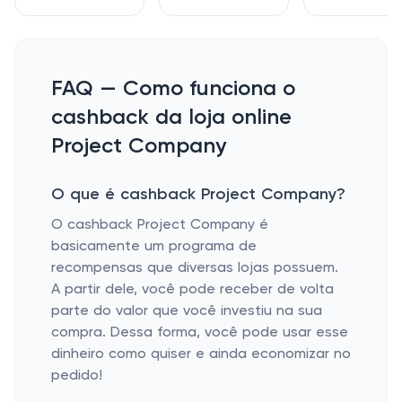
FAQ — Como funciona o
cashback da loja online
Project Company
O que é cashback Project Company?
O cashback Project Company é
basicamente um programa de
recompensas que diversas lojas possuem.
A partir dele, você pode receber de volta
parte do valor que você investiu na sua
compra. Dessa forma, você pode usar esse
dinheiro como quiser e ainda economizar no
pedido!