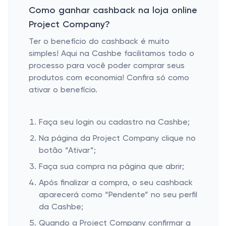
Como ganhar cashback na loja online
Project Company?
Ter o benefício do cashback é muito
simples! Aqui na Cashbe facilitamos todo o
processo para você poder comprar seus
produtos com economia! Confira só como
ativar o benefício.
Faça seu login ou cadastro na Cashbe;
Na página da Project Company clique no
botão “Ativar”;
Faça sua compra na página que abrir;
Após finalizar a compra, o seu cashback
aparecerá como “Pendente” no seu perfil
da Cashbe;
Quando a Project Company confirmar a