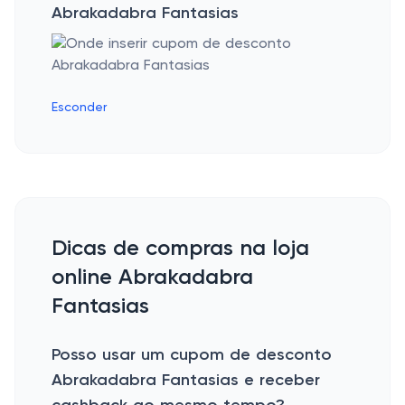
Abrakadabra Fantasias
Esconder
Dicas de compras na loja
online Abrakadabra
Fantasias
Posso usar um cupom de desconto
Abrakadabra Fantasias e receber