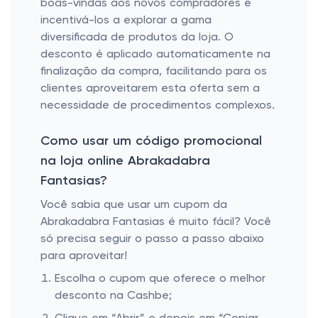
boas-vindas aos novos compradores e
incentivá-los a explorar a gama
diversificada de produtos da loja. O
desconto é aplicado automaticamente na
finalização da compra, facilitando para os
clientes aproveitarem esta oferta sem a
necessidade de procedimentos complexos.
Como usar um código promocional
na loja online Abrakadabra
Fantasias?
Você sabia que usar um cupom da
Abrakadabra Fantasias é muito fácil? Você
só precisa seguir o passo a passo abaixo
para aproveitar!
Escolha o cupom que oferece o melhor
desconto na Cashbe;