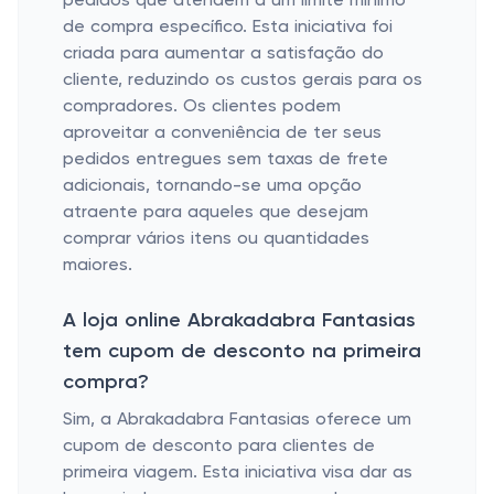
pedidos que atendem a um limite mínimo
de compra específico. Esta iniciativa foi
criada para aumentar a satisfação do
cliente, reduzindo os custos gerais para os
compradores. Os clientes podem
aproveitar a conveniência de ter seus
pedidos entregues sem taxas de frete
adicionais, tornando-se uma opção
atraente para aqueles que desejam
comprar vários itens ou quantidades
maiores.
A loja online Abrakadabra Fantasias
tem cupom de desconto na primeira
compra?
Sim, a Abrakadabra Fantasias oferece um
cupom de desconto para clientes de
primeira viagem. Esta iniciativa visa dar as