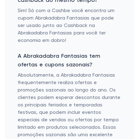
cashback ao mesmo tempo?
Sim! Só com a Cashbe você encontra um
cupom Abrakadabra Fantasias que pode
ser usado junto ao Cashback na
Abrakadabra Fantasias para você ter
economia em dobro!
A Abrakadabra Fantasias tem
ofertas e cupons sazonais?
Absolutamente, a Abrakadabra Fantasias
frequentemente realiza ofertas e
promoções sazonais ao longo do ano. Os
clientes podem esperar descontos durante
os principais feriados e temporadas
festivas, que podem incluir eventos
especiais de vendas ou ofertas por tempo
limitado em produtos selecionados. Essas
promoções sazonais são uma excelente