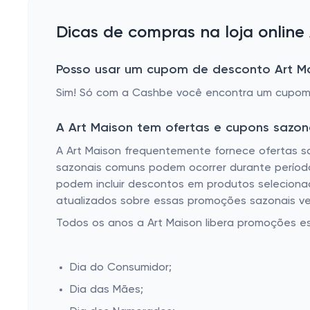
Dicas de compras na loja online
Posso usar um cupom de desconto Art M
Sim! Só com a Cashbe você encontra um cupom 
A Art Maison tem ofertas e cupons sazon
A Art Maison frequentemente fornece ofertas s
sazonais comuns podem ocorrer durante períodos
podem incluir descontos em produtos seleciona
atualizados sobre essas promoções sazonais ver
Todos os anos a Art Maison libera promoções e
Dia do Consumidor;
Dia das Mães;