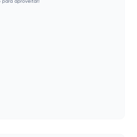
 para aproveitar!