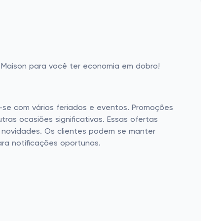
 Maison para você ter economia em dobro!
-se com vários feriados e eventos. Promoções
as ocasiões significativas. Essas ofertas
m novidades. Os clientes podem se manter
ra notificações oportunas.