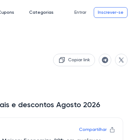
Cupons
Categorias
Entrar
Inscrever-se
Copiar link
ais e descontos Agosto 2026
Compartilhar