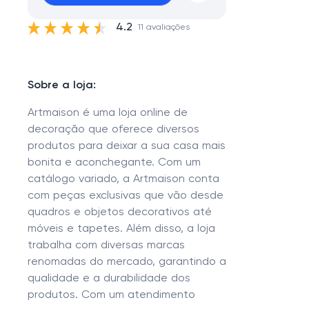
4.2
11 avaliações
Sobre a loja:
Artmaison é uma loja online de
decoração que oferece diversos
produtos para deixar a sua casa mais
bonita e aconchegante. Com um
catálogo variado, a Artmaison conta
com peças exclusivas que vão desde
quadros e objetos decorativos até
móveis e tapetes. Além disso, a loja
trabalha com diversas marcas
renomadas do mercado, garantindo a
qualidade e a durabilidade dos
produtos. Com um atendimento