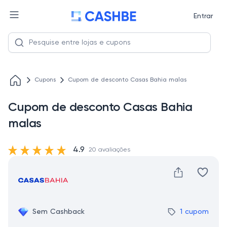
Entrar
Cupons
Cupom de desconto Casas Bahia malas
Cupom de desconto Casas Bahia
malas
4.9
20 avaliações
Sem Cashback
1 cupom