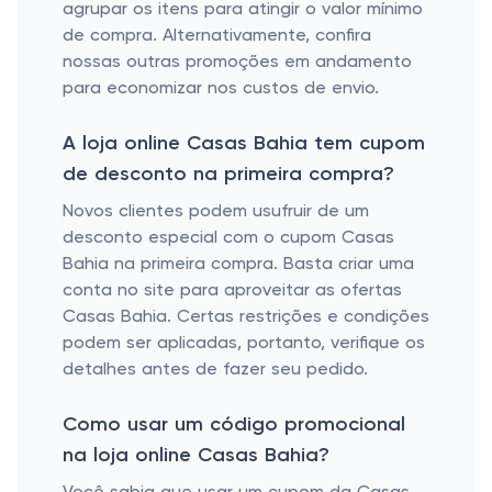
agrupar os itens para atingir o valor mínimo
de compra. Alternativamente, confira
nossas outras promoções em andamento
para economizar nos custos de envio.
A loja online Casas Bahia tem cupom
de desconto na primeira compra?
Novos clientes podem usufruir de um
desconto especial com o cupom Casas
Bahia na primeira compra. Basta criar uma
conta no site para aproveitar as ofertas
Casas Bahia. Certas restrições e condições
podem ser aplicadas, portanto, verifique os
detalhes antes de fazer seu pedido.
Como usar um código promocional
na loja online Casas Bahia?