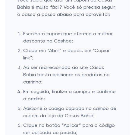
Você sabia que usar um cupom da Casas
Bahia é muito fácil? Você só precisa seguir
o passo a passo abaixo para aproveitar!
Escolha o cupom que oferece o melhor
desconto na Cashbe;
Clique em “Abrir” e depois em “Copiar
link”;
Ao ser redirecionado ao site Casas
Bahia basta adicionar os produtos no
carrinho;
Em seguida, finalize a compra e confirme
o pedido;
Adicione o código copiado no campo de
cupom da loja da Casas Bahia;
Clique no botão “Aplicar” para o código
ser aplicado ao pedido;