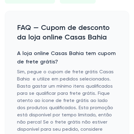
FAQ — Cupom de desconto
da loja online Casas Bahia
A loja online Casas Bahia tem cupom
de frete grátis?
Sim, pegue o cupom de frete grátis Casas
Bahia e utilize em pedidos selecionados.
Basta gastar um mínimo itens qualificados
para se qualificar para frete grátis. Fique
atento ao ícone de frete grátis ao lado
dos produtos qualificados. Esta promoção
está disponível por tempo limitado, então
não perca! Se o frete grátis não estiver
disponível para seu pedido, considere