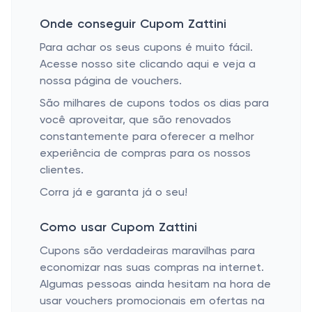
Onde conseguir Cupom Zattini
Para achar os seus cupons é muito fácil.
Acesse nosso site clicando aqui e veja a
nossa página de vouchers.
São milhares de cupons todos os dias para
você aproveitar, que são renovados
constantemente para oferecer a melhor
experiência de compras para os nossos
clientes.
Corra já e garanta já o seu!
Como usar Cupom Zattini
Cupons são verdadeiras maravilhas para
economizar nas suas compras na internet.
Algumas pessoas ainda hesitam na hora de
usar vouchers promocionais em ofertas na