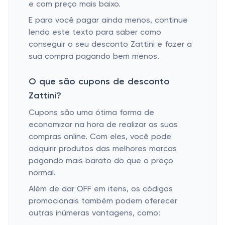
e com preço mais baixo.
E para você pagar ainda menos, continue
lendo este texto para saber como
conseguir o seu desconto Zattini e fazer a
sua compra pagando bem menos.
O que são cupons de desconto
Zattini?
Cupons são uma ótima forma de
economizar na hora de realizar as suas
compras online. Com eles, você pode
adquirir produtos das melhores marcas
pagando mais barato do que o preço
normal.
Além de dar OFF em itens, os códigos
promocionais também podem oferecer
outras inúmeras vantagens, como: