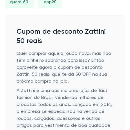
quero 60
app20
Cupom de desconto Zattini
50 reais
Quer comprar aquela roupa nova, mas não
tem dinheiro sobrando para isso? Então
aproveite agora o cupom de desconto
Zattini 50 reais, que te dá 50 OFF na sua
próxima compra na loja.
A Zattini é uma das maiores lojas de fast
fashion do Brasil, vendendo milhares de
produtos todos os anos. Lançada em 2014,
a empresa se especializou na venda de
roupas, calçados, acessórios e outros
artigos para vestimenta de boa qualidade