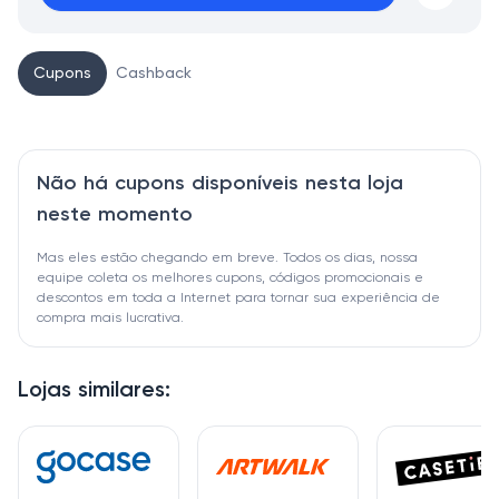
Cupons
Cashback
Não há cupons disponíveis nesta loja
neste momento
Mas eles estão chegando em breve. Todos os dias, nossa
equipe coleta os melhores cupons, códigos promocionais e
descontos em toda a Internet para tornar sua experiência de
compra mais lucrativa.
Lojas similares: