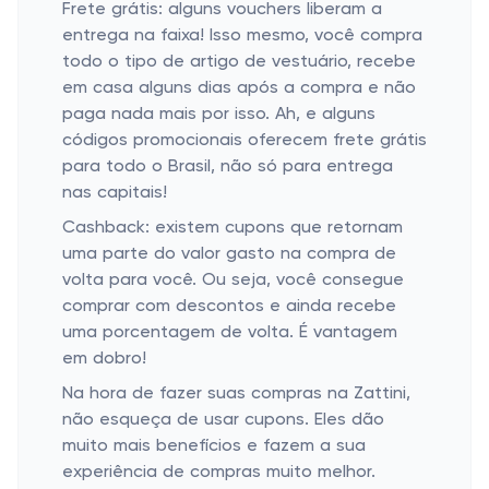
Frete grátis: alguns vouchers liberam a
entrega na faixa! Isso mesmo, você compra
todo o tipo de artigo de vestuário, recebe
em casa alguns dias após a compra e não
paga nada mais por isso. Ah, e alguns
códigos promocionais oferecem frete grátis
para todo o Brasil, não só para entrega
nas capitais!
Cashback: existem cupons que retornam
uma parte do valor gasto na compra de
volta para você. Ou seja, você consegue
comprar com descontos e ainda recebe
uma porcentagem de volta. É vantagem
em dobro!
Na hora de fazer suas compras na Zattini,
não esqueça de usar cupons. Eles dão
muito mais benefícios e fazem a sua
experiência de compras muito melhor.