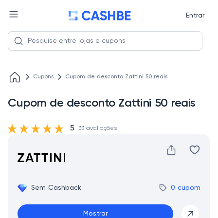
Entrar
Cupons
Cupom de desconto Zattini 50 reais
Cupom de desconto Zattini 50 reais
5
33 avaliações
Sem Cashback
0 cupom
Mostrar