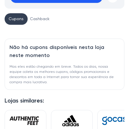
Cupons
Cashback
Não há cupons disponíveis nesta loja
neste momento
Mas eles estão chegando em breve. Todos os dias, nossa
equipe coleta os melhores cupons, códigos promocionais e
descontos em toda a Internet para tornar sua experiência de
compra mais lucrativa.
Lojas similares: