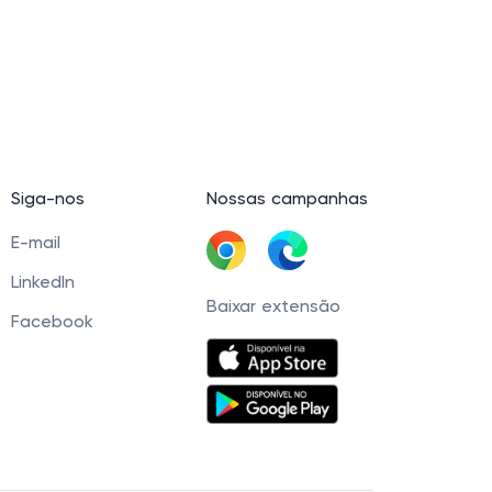
Siga-nos
Nossas campanhas
E-mail
LinkedIn
Baixar extensão
Facebook