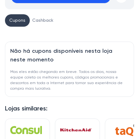
Cupons
Cashback
Não há cupons disponíveis nesta loja
neste momento
Mas eles estão chegando em breve. Todos os dias, nossa
equipe coleta os melhores cupons, códigos promocionais e
descontos em toda a Internet para tornar sua experiência de
compra mais lucrativa.
Lojas similares: