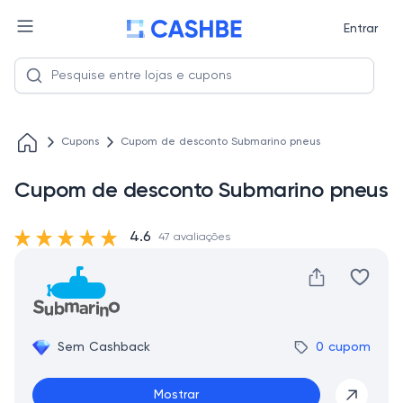
Entrar
Cupons
Cupom de desconto Submarino pneus
Cupom de desconto Submarino pneus
4.6
47 avaliações
Sem Cashback
0 cupom
Mostrar