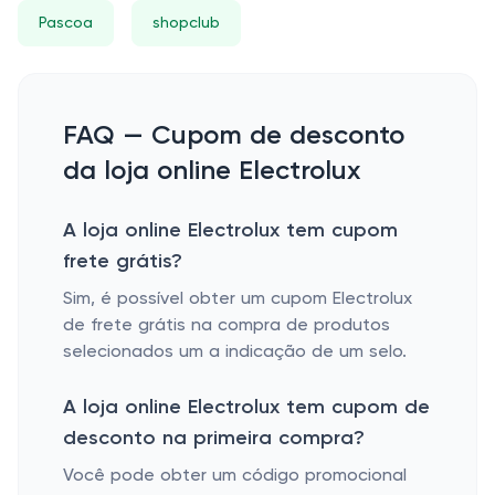
Pascoa
shopclub
FAQ — Cupom de desconto
da loja online Electrolux
A loja online Electrolux tem cupom
frete grátis?
Sim, é possível obter um cupom Electrolux
de frete grátis na compra de produtos
selecionados um a indicação de um selo.
A loja online Electrolux tem cupom de
desconto na primeira compra?
Você pode obter um código promocional