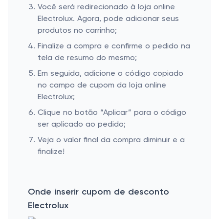
Você será redirecionado à loja online
Electrolux. Agora, pode adicionar seus
produtos no carrinho;
Finalize a compra e confirme o pedido na
tela de resumo do mesmo;
Em seguida, adicione o código copiado
no campo de cupom da loja online
Electrolux;
Clique no botão “Aplicar” para o código
ser aplicado ao pedido;
Veja o valor final da compra diminuir e a
finalize!
Onde inserir cupom de desconto
Electrolux