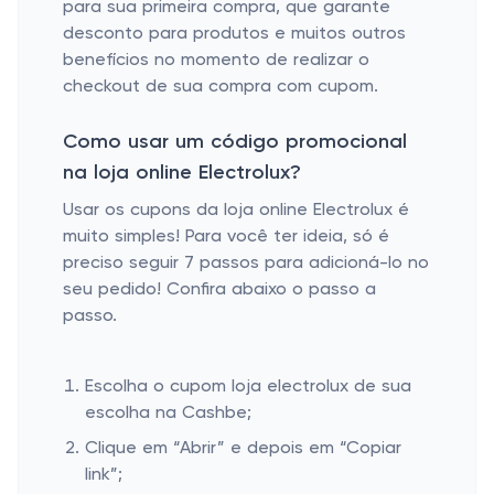
para sua primeira compra, que garante
desconto para produtos e muitos outros
benefícios no momento de realizar o
checkout de sua compra com cupom.
Como usar um código promocional
na loja online Electrolux?
Usar os cupons da loja online Electrolux é
muito simples! Para você ter ideia, só é
preciso seguir 7 passos para adicioná-lo no
seu pedido! Confira abaixo o passo a
passo.
Escolha o cupom loja electrolux de sua
escolha na Cashbe;
Clique em “Abrir” e depois em “Copiar
link”;