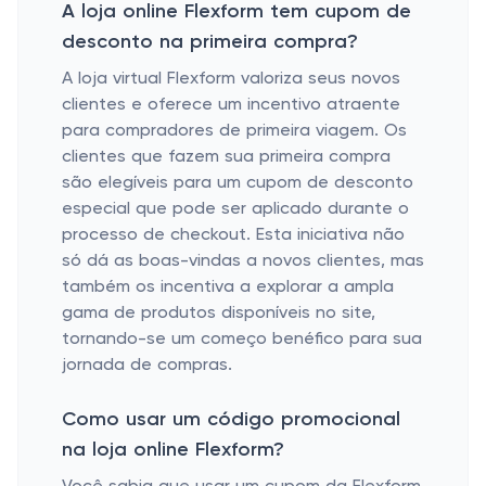
A loja online Flexform tem cupom de
desconto na primeira compra?
A loja virtual Flexform valoriza seus novos
clientes e oferece um incentivo atraente
para compradores de primeira viagem. Os
clientes que fazem sua primeira compra
são elegíveis para um cupom de desconto
especial que pode ser aplicado durante o
processo de checkout. Esta iniciativa não
só dá as boas-vindas a novos clientes, mas
também os incentiva a explorar a ampla
gama de produtos disponíveis no site,
tornando-se um começo benéfico para sua
jornada de compras.
Como usar um código promocional
na loja online Flexform?