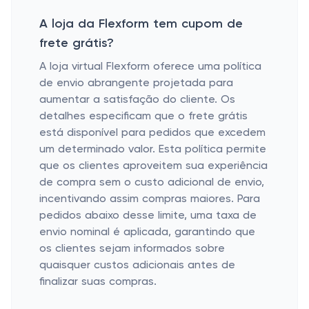
A loja da Flexform tem cupom de
frete grátis?
A loja virtual Flexform oferece uma política
de envio abrangente projetada para
aumentar a satisfação do cliente. Os
detalhes especificam que o frete grátis
está disponível para pedidos que excedem
um determinado valor. Esta política permite
que os clientes aproveitem sua experiência
de compra sem o custo adicional de envio,
incentivando assim compras maiores. Para
pedidos abaixo desse limite, uma taxa de
envio nominal é aplicada, garantindo que
os clientes sejam informados sobre
quaisquer custos adicionais antes de
finalizar suas compras.