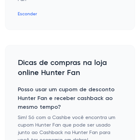
Esconder
Dicas de compras na loja
online Hunter Fan
Posso usar um cupom de desconto
Hunter Fan e receber cashback ao
mesmo tempo?
Sim! Só com a Cashbe você encontra um
cupom Hunter Fan que pode ser usado
junto ao Cashback na Hunter Fan para