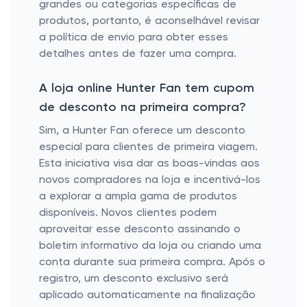
grandes ou categorias específicas de
produtos, portanto, é aconselhável revisar
a política de envio para obter esses
detalhes antes de fazer uma compra.
A loja online Hunter Fan tem cupom
de desconto na primeira compra?
Sim, a Hunter Fan oferece um desconto
especial para clientes de primeira viagem.
Esta iniciativa visa dar as boas-vindas aos
novos compradores na loja e incentivá-los
a explorar a ampla gama de produtos
disponíveis. Novos clientes podem
aproveitar esse desconto assinando o
boletim informativo da loja ou criando uma
conta durante sua primeira compra. Após o
registro, um desconto exclusivo será
aplicado automaticamente na finalização