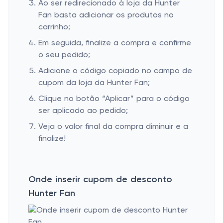
Ao ser redirecionado à loja da Hunter
Fan basta adicionar os produtos no
carrinho;
Em seguida, finalize a compra e confirme
o seu pedido;
Adicione o código copiado no campo de
cupom da loja da Hunter Fan;
Clique no botão “Aplicar” para o código
ser aplicado ao pedido;
Veja o valor final da compra diminuir e a
finalize!
Onde inserir cupom de desconto
Hunter Fan