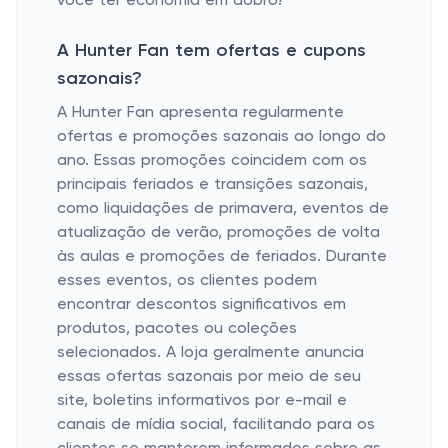
você ter economia em dobro!
A Hunter Fan tem ofertas e cupons
sazonais?
A Hunter Fan apresenta regularmente
ofertas e promoções sazonais ao longo do
ano. Essas promoções coincidem com os
principais feriados e transições sazonais,
como liquidações de primavera, eventos de
atualização de verão, promoções de volta
às aulas e promoções de feriados. Durante
esses eventos, os clientes podem
encontrar descontos significativos em
produtos, pacotes ou coleções
selecionados. A loja geralmente anuncia
essas ofertas sazonais por meio de seu
site, boletins informativos por e-mail e
canais de mídia social, facilitando para os