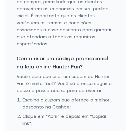
da compra, permitindo que os clientes
aproveitem as economias em seu pedido
inicial. É importante que os clientes
verifiquem os termos e condições
associados a esse desconto para garantir
que atendam a todos os requisitos
especificados.
Como usar um código promocional
na loja online Hunter Fan?
Você sabia que usar um cupom da Hunter
Fan é muito fácil? Você só precisa seguir o
passo a passo abaixo para aproveitar!
Escolha o cupom que oferece o melhor
desconto na Cashbe;
Clique em “Abrir” e depois em “Copiar
link”;