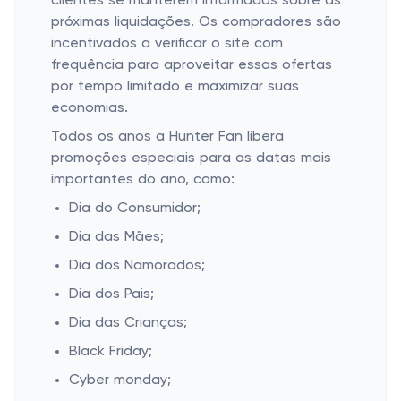
clientes se manterem informados sobre as
próximas liquidações. Os compradores são
incentivados a verificar o site com
frequência para aproveitar essas ofertas
por tempo limitado e maximizar suas
economias.
Todos os anos a Hunter Fan libera
promoções especiais para as datas mais
importantes do ano, como:
Dia do Consumidor;
Dia das Mães;
Dia dos Namorados;
Dia dos Pais;
Dia das Crianças;
Black Friday;
Cyber monday;