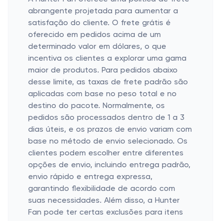
abrangente projetada para aumentar a
satisfação do cliente. O frete grátis é
oferecido em pedidos acima de um
determinado valor em dólares, o que
incentiva os clientes a explorar uma gama
maior de produtos. Para pedidos abaixo
desse limite, as taxas de frete padrão são
aplicadas com base no peso total e no
destino do pacote. Normalmente, os
pedidos são processados ​​dentro de 1 a 3
dias úteis, e os prazos de envio variam com
base no método de envio selecionado. Os
clientes podem escolher entre diferentes
opções de envio, incluindo entrega padrão,
envio rápido e entrega expressa,
garantindo flexibilidade de acordo com
suas necessidades. Além disso, a Hunter
Fan pode ter certas exclusões para itens