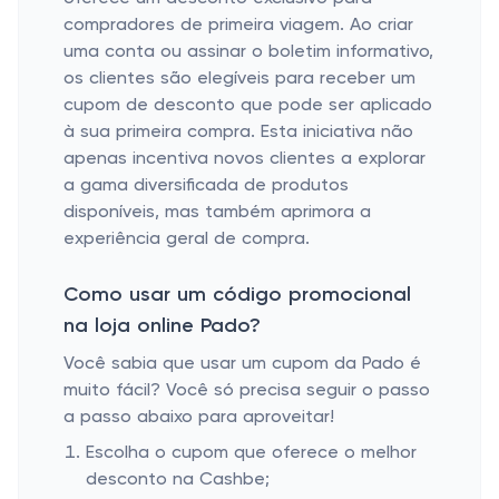
compradores de primeira viagem. Ao criar
uma conta ou assinar o boletim informativo,
os clientes são elegíveis para receber um
cupom de desconto que pode ser aplicado
à sua primeira compra. Esta iniciativa não
apenas incentiva novos clientes a explorar
a gama diversificada de produtos
disponíveis, mas também aprimora a
experiência geral de compra.
Como usar um código promocional
na loja online Pado?
Você sabia que usar um cupom da Pado é
muito fácil? Você só precisa seguir o passo
a passo abaixo para aproveitar!
Escolha o cupom que oferece o melhor
desconto na Cashbe;