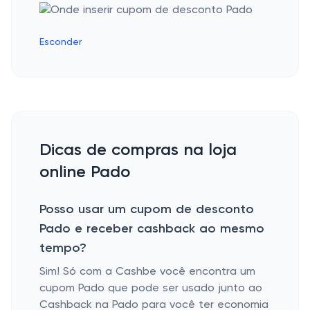
Esconder
Dicas de compras na loja
online Pado
Posso usar um cupom de desconto
Pado e receber cashback ao mesmo
tempo?
Sim! Só com a Cashbe você encontra um
cupom Pado que pode ser usado junto ao
Cashback na Pado para você ter economia