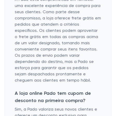
uma excelente experiência de compra para
seus clientes. Como parte desse
compromisso, a loja oferece frete grátis em
pedidos que atendem a critérios
específicos. Os clientes podem aproveitar
o frete grátis em todas as compras acima
de um valor designado, tornando mais
conveniente comprar seus itens favoritos.
Os prazos de envio podem variar
dependendo do destino, mas a Pado se
esforça para garantir que os pedidos
sejam despachados prontamente e
cheguem aos clientes em tempo hábil.
A loja online Pado tem cupom de
desconto na primeira compra?
Sim, a Pado valoriza seus novos clientes e
oferece um desconto exclusivo para