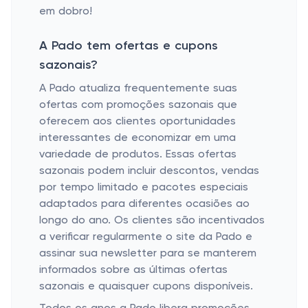
em dobro!
A Pado tem ofertas e cupons
sazonais?
A Pado atualiza frequentemente suas
ofertas com promoções sazonais que
oferecem aos clientes oportunidades
interessantes de economizar em uma
variedade de produtos. Essas ofertas
sazonais podem incluir descontos, vendas
por tempo limitado e pacotes especiais
adaptados para diferentes ocasiões ao
longo do ano. Os clientes são incentivados
a verificar regularmente o site da Pado e
assinar sua newsletter para se manterem
informados sobre as últimas ofertas
sazonais e quaisquer cupons disponíveis.