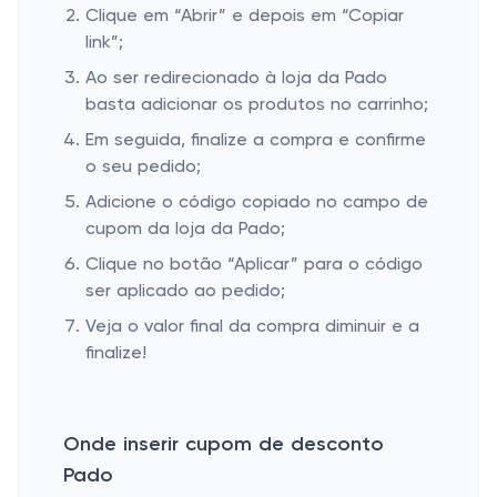
Clique em “Abrir” e depois em “Copiar
link”;
Ao ser redirecionado à loja da Pado
basta adicionar os produtos no carrinho;
Em seguida, finalize a compra e confirme
o seu pedido;
Adicione o código copiado no campo de
cupom da loja da Pado;
Clique no botão “Aplicar” para o código
ser aplicado ao pedido;
Veja o valor final da compra diminuir e a
finalize!
Onde inserir cupom de desconto
Pado