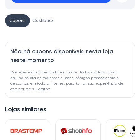
Cupons
Cashback
Não há cupons disponíveis nesta loja
neste momento
Mas eles estão chegando em breve. Todos os dias, nossa
equipe coleta os melhores cupons, códigos promocionais e
descontos em toda a Internet para tornar sua experiência de
compra mais lucrativa.
Lojas similares: