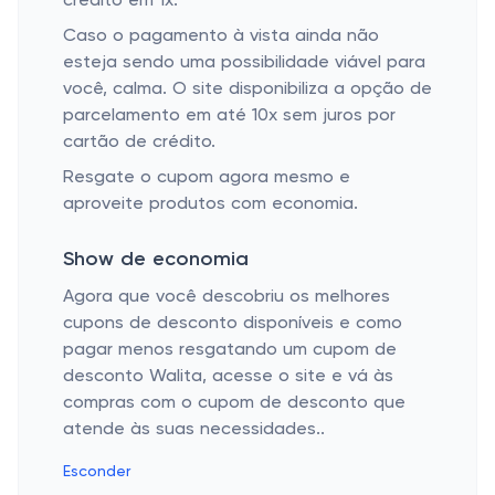
crédito em 1x.
Caso o pagamento à vista ainda não
esteja sendo uma possibilidade viável para
você, calma. O site disponibiliza a opção de
parcelamento em até 10x sem juros por
cartão de crédito.
Resgate o cupom agora mesmo e
aproveite produtos com economia.
Show de economia
Agora que você descobriu os melhores
cupons de desconto disponíveis e como
pagar menos resgatando um cupom de
desconto Walita, acesse o site e vá às
compras com o cupom de desconto que
atende às suas necessidades..
Esconder