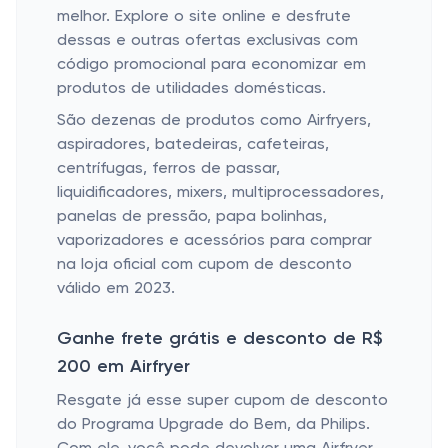
melhor. Explore o site online e desfrute
dessas e outras ofertas exclusivas com
código promocional para economizar em
produtos de utilidades domésticas.
São dezenas de produtos como Airfryers,
aspiradores, batedeiras, cafeteiras,
centrífugas, ferros de passar,
liquidificadores, mixers, multiprocessadores,
panelas de pressão, papa bolinhas,
vaporizadores e acessórios para comprar
na loja oficial com cupom de desconto
válido em 2023.
Ganhe frete grátis e desconto de R$
200 em Airfryer
Resgate já esse super cupom de desconto
do Programa Upgrade do Bem, da Philips.