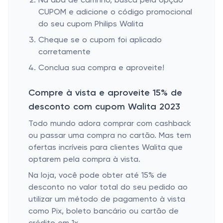
Na aba de carrinho, busca pela opção
CUPOM e adicione o código promocional
do seu cupom Philips Walita
Cheque se o cupom foi aplicado
corretamente
Conclua sua compra e aproveite!
Compre à vista e aproveite 15% de
desconto com cupom Walita 2023
Todo mundo adora comprar com cashback
ou passar uma compra no cartão. Mas tem
ofertas incríveis para clientes Walita que
optarem pela compra à vista.
Na loja, você pode obter até 15% de
desconto no valor total do seu pedido ao
utilizar um método de pagamento à vista
como Pix, boleto bancário ou cartão de