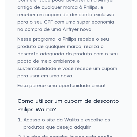
Com ele, você pode devolver uma Airfryer
antiga de qualquer marca à Philips, e
receber um cupom de desconto exclusivo
para o seu CPF com uma super economia
na compra de uma Airfryer nova.
Nesse programa, a Philips recebe o seu
produto de qualquer marca, realiza o
descarte adequado do produto com o seu
pacto de meio ambiente e
sustentabilidade e você recebe um cupom
para usar em uma nova.
Essa parece uma oportunidade única!
Como utilizar um cupom de desconto
Philips Walita?
Acesse o site da Walita e escolhe os
produtos que deseja adquirir