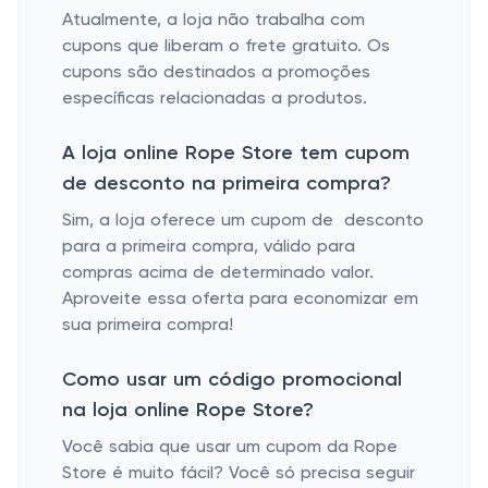
Atualmente, a loja não trabalha com
cupons que liberam o frete gratuito. Os
cupons são destinados a promoções
específicas relacionadas a produtos.
A loja online Rope Store tem cupom
de desconto na primeira compra?
Sim, a loja oferece um cupom de desconto
para a primeira compra, válido para
compras acima de determinado valor.
Aproveite essa oferta para economizar em
sua primeira compra!
Como usar um código promocional
na loja online Rope Store?
Você sabia que usar um cupom da Rope
Store é muito fácil? Você só precisa seguir