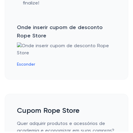
finalize!
Onde inserir cupom de desconto
Rope Store
Esconder
Cupom Rope Store
Quer adquirir produtos e acessórios de
academia e economizar em suas compras?