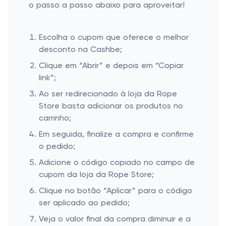
o passo a passo abaixo para aproveitar!
Escolha o cupom que oferece o melhor
desconto na Cashbe;
Clique em “Abrir” e depois em “Copiar
link”;
Ao ser redirecionado à loja da Rope
Store basta adicionar os produtos no
carrinho;
Em seguida, finalize a compra e confirme
o pedido;
Adicione o código copiado no campo de
cupom da loja da Rope Store;
Clique no botão “Aplicar” para o código
ser aplicado ao pedido;
Veja o valor final da compra diminuir e a