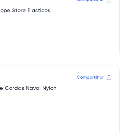
ope Store Elasticos
Compartilhar
e Cordas Naval Nylon