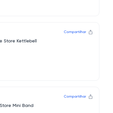
Compartilhar
 Store Kettlebell
Compartilhar
Store Mini Band