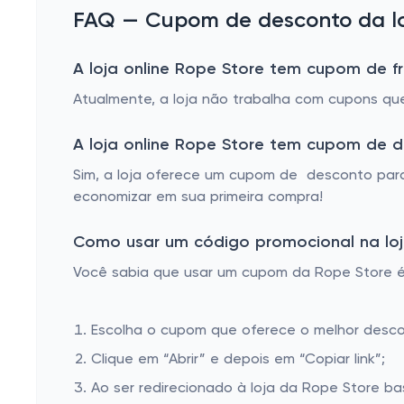
FAQ — Cupom de desconto da loj
A loja online Rope Store tem cupom de fr
Atualmente, a loja não trabalha com cupons que
A loja online Rope Store tem cupom de 
Sim, a loja oferece um cupom de desconto para
economizar em sua primeira compra!
Como usar um código promocional na loj
Você sabia que usar um cupom da Rope Store é m
Escolha o cupom que oferece o melhor desc
Clique em “Abrir” e depois em “Copiar link”;
Ao ser redirecionado à loja da Rope Store ba