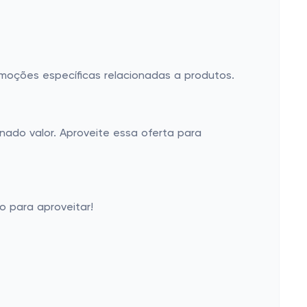
omoções específicas relacionadas a produtos.
ado valor. Aproveite essa oferta para
o para aproveitar!