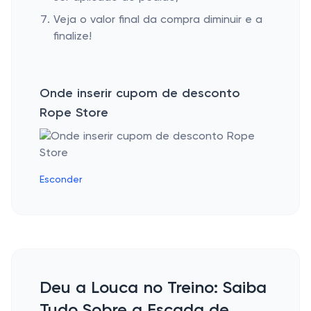
Veja o valor final da compra diminuir e a
finalize!
Onde inserir cupom de desconto
Rope Store
Esconder
Deu a Louca no Treino: Saiba
Tudo Sobre a Escada de