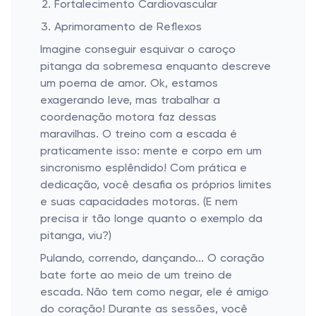
Fortalecimento Cardiovascular
Aprimoramento de Reflexos
Imagine conseguir esquivar o caroço
pitanga da sobremesa enquanto descreve
um poema de amor. Ok, estamos
exagerando leve, mas trabalhar a
coordenação motora faz dessas
maravilhas. O treino com a escada é
praticamente isso: mente e corpo em um
sincronismo esplêndido! Com prática e
dedicação, você desafia os próprios limites
e suas capacidades motoras. (E nem
precisa ir tão longe quanto o exemplo da
pitanga, viu?)
Pulando, correndo, dançando... O coração
bate forte ao meio de um treino de
escada. Não tem como negar, ele é amigo
do coração! Durante as sessões, você