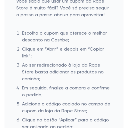
Você sabia que usar um cupom da Rope
Store é muito fácil? Você só precisa seguir
o passo a passo abaixo para aproveitar!
Escolha o cupom que oferece o melhor
desconto na Cashbe;
Clique em “Abrir” e depois em “Copiar
link”;
Ao ser redirecionado à loja da Rope
Store basta adicionar os produtos no
carrinho;
Em seguida, finalize a compra e confirme
o pedido;
Adicione o código copiado no campo de
cupom da loja da Rope Store;
Clique no botão “Aplicar” para o código
ser aplicado ao pedido;