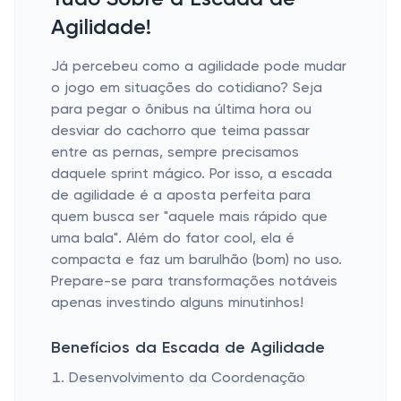
Agilidade!
Já percebeu como a agilidade pode mudar
o jogo em situações do cotidiano? Seja
para pegar o ônibus na última hora ou
desviar do cachorro que teima passar
entre as pernas, sempre precisamos
daquele sprint mágico. Por isso, a escada
de agilidade é a aposta perfeita para
quem busca ser "aquele mais rápido que
uma bala". Além do fator cool, ela é
compacta e faz um barulhão (bom) no uso.
Prepare-se para transformações notáveis
apenas investindo alguns minutinhos!
Benefícios da Escada de Agilidade
Desenvolvimento da Coordenação