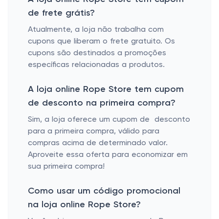
de frete grátis?
Atualmente, a loja não trabalha com
cupons que liberam o frete gratuito. Os
cupons são destinados a promoções
específicas relacionadas a produtos.
A loja online Rope Store tem cupom
de desconto na primeira compra?
Sim, a loja oferece um cupom de desconto
para a primeira compra, válido para
compras acima de determinado valor.
Aproveite essa oferta para economizar em
sua primeira compra!
Como usar um código promocional
na loja online Rope Store?