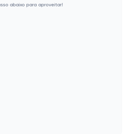
sso abaixo para aproveitar!