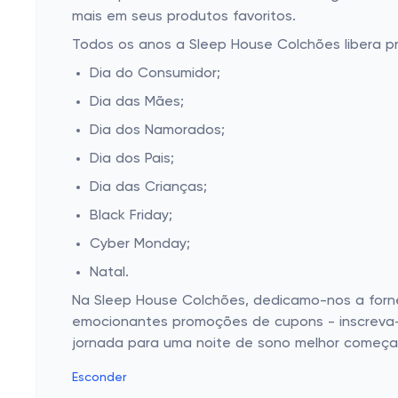
mais em seus produtos favoritos.
Todos os anos a Sleep House Colchões libera p
Dia do Consumidor;
Dia das Mães;
Dia dos Namorados;
Dia dos Pais;
Dia das Crianças;
Black Friday;
Cyber Monday;
Natal.
Na Sleep House Colchões, dedicamo-nos a forne
emocionantes promoções de cupons - inscreva-s
jornada para uma noite de sono melhor começa
Esconder