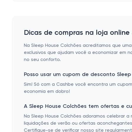
Dicas de compras na loja online
Na Sleep House Colchões acreditamos que uma b
exclusivos que ajudam você a economizar em no
no seu conforto.
Posso usar um cupom de desconto Slee
Sim! Só com a Cashbe você encontra um cupom
economia em dobro!
A Sleep House Colchões tem ofertas e c
Na Sleep House Colchões adoramos celebrar a 
liquidações de verão ou ofertas aconchegantes
Certifique-se de verificar nosso site regularm