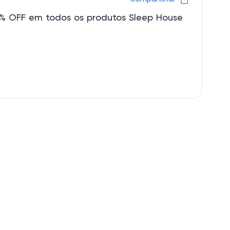
% OFF em todos os produtos Sleep House