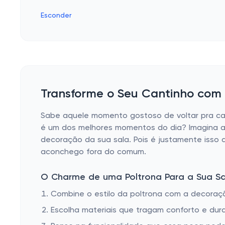
Esconder
Transforme o Seu Cantinho com 
Sabe aquele momento gostoso de voltar pra cas
é um dos melhores momentos do dia? Imagina a
decoração da sua sala. Pois é justamente isso
aconchego fora do comum.
O Charme de uma Poltrona Para a Sua Sa
Combine o estilo da poltrona com a decoraçã
Escolha materiais que tragam conforto e dura