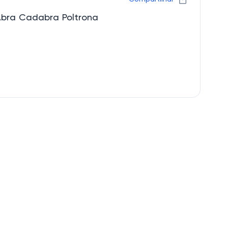
Abra Cadabra Poltrona