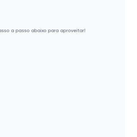
asso a passo abaixo para aproveitar!