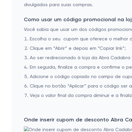
divulgados para suas compras.
Como usar um código promocional na loj
Você sabia que usar um dos códigos promocionai
Escolha o seu cupom que oferece o melhor 
Clique em “Abrir” e depois em “Copiar link”;
Ao ser redirecionado à loja da Abra Cadabra 
Em seguida, finalize a compra e confirme o pe
Adicione o código copiado no campo de cup
Clique no botão “Aplicar” para o código ser 
Veja o valor final da compra diminuir e a finaliz
Onde inserir cupom de desconto Abra C