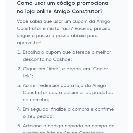
Como usar um código promocional
na loja online Amigo Construtor?
Você sabia que usar um cupom da Amigo
Construtor é muito fácil? Você só precisa
seguir o passo a passo abaixo para
aproveitar!
Escolha o cupom que oferece o melhor
desconto na Cashbe;
Clique em “Abrir” e depois em “Copiar
link”;
Ao ser redirecionado à loja da Amigo
Construtor basta adicionar os produtos
no carrinho;
Em seguida, finalize a compra e confirme
o seu pedido;
Adicione o código copiado no campo de