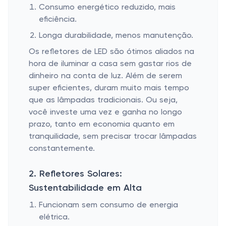
Consumo energético reduzido, mais
eficiência.
Longa durabilidade, menos manutenção.
Os refletores de LED são ótimos aliados na
hora de iluminar a casa sem gastar rios de
dinheiro na conta de luz. Além de serem
super eficientes, duram muito mais tempo
que as lâmpadas tradicionais. Ou seja,
você investe uma vez e ganha no longo
prazo, tanto em economia quanto em
tranquilidade, sem precisar trocar lâmpadas
constantemente.
2. Refletores Solares:
Sustentabilidade em Alta
Funcionam sem consumo de energia
elétrica.