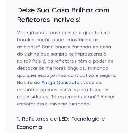
Deixe Sua Casa Brilhar com
Refletores Incríveis!
Você já parou para pensar o quanto uma
boa iluminação pode transformar um
ambiente? Sabe aquela fachada da casa
do vizinho que sempre te impressiona à
noite? Pois é, os refletores têm o poder de
destacar os melhores ângulos, tornando
qualquer espaço mais convidativo e seguro.
No site do
Amigo Construtor
, você vai
encontrar opções incríveis para todas as
necessidades. Tá esperando o quê? Vamos
explorar esse universo iluminado!
1. Refletores de LED: Tecnologia e
Economia