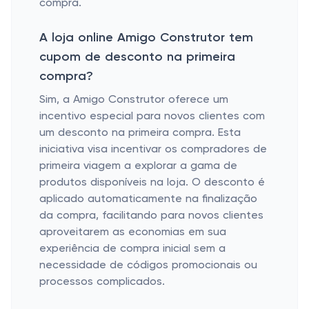
compra.
A loja online Amigo Construtor tem
cupom de desconto na primeira
compra?
Sim, a Amigo Construtor oferece um
incentivo especial para novos clientes com
um desconto na primeira compra. Esta
iniciativa visa incentivar os compradores de
primeira viagem a explorar a gama de
produtos disponíveis na loja. O desconto é
aplicado automaticamente na finalização
da compra, facilitando para novos clientes
aproveitarem as economias em sua
experiência de compra inicial sem a
necessidade de códigos promocionais ou
processos complicados.