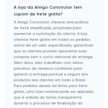
A loja da Amigo Construtor tem
cupom de frete grátis?
A Amigo Construtor oferece uma política
de frete simplificada, projetada para
aumentar a satisfação do cliente. A loja
oferece frete grátis em todos os pedidos
acima de um valor especificado, garantindo
que os clientes possam aproveitar suas
compras sem o custo adicional de entrega.
Além disso, eles trabalham com vários
parceiros de remessa confiáveis ​​para
garantir a entrega pontual e segura dos
produtos aos clientes em todo o Brasil.
Para pedidos abaixo do limite para frete
grátis, uma taxa nominal pode ser aplicada,
que é exibida de forma transparente
durante o processo de finalização da