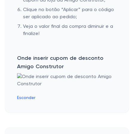
cupom da loja da Amigo Construtor;
Clique no botão “Aplicar” para o código
ser aplicado ao pedido;
Veja o valor final da compra diminuir e a
finalize!
Onde inserir cupom de desconto
Amigo Construtor
Esconder