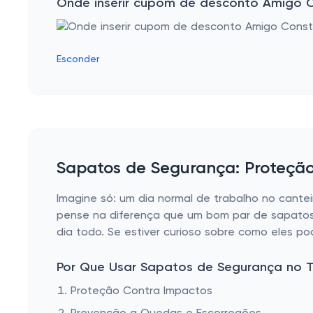
Onde inserir cupom de desconto Amigo C
Esconder
Sapatos de Segurança: Proteção
Imagine só: um dia normal de trabalho no cantei
pense na diferença que um bom par de sapatos
dia todo. Se estiver curioso sobre como eles po
Por Que Usar Sapatos de Segurança no 
Proteção Contra Impactos