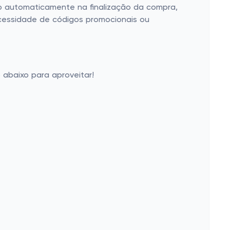
do automaticamente na finalização da compra,
ecessidade de códigos promocionais ou
 abaixo para aproveitar!