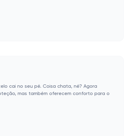
telo cai no seu pé. Coisa chata, né? Agora
roteção, mas também oferecem conforto para o