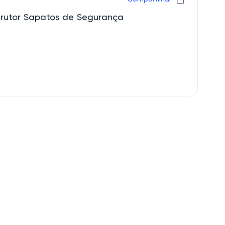
rutor Sapatos de Segurança