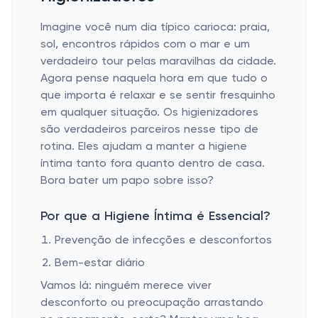
Imagine você num dia típico carioca: praia,
sol, encontros rápidos com o mar e um
verdadeiro tour pelas maravilhas da cidade.
Agora pense naquela hora em que tudo o
que importa é relaxar e se sentir fresquinho
em qualquer situação. Os higienizadores
são verdadeiros parceiros nesse tipo de
rotina. Eles ajudam a manter a higiene
íntima tanto fora quanto dentro de casa.
Bora bater um papo sobre isso?
Por que a Higiene Íntima é Essencial?
Prevenção de infecções e desconfortos
Bem-estar diário
Vamos lá: ninguém merece viver
desconforto ou preocupação arrastando