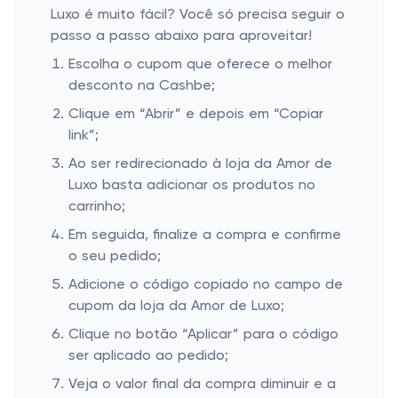
Luxo é muito fácil? Você só precisa seguir o
passo a passo abaixo para aproveitar!
Escolha o cupom que oferece o melhor
desconto na Cashbe;
Clique em “Abrir” e depois em “Copiar
link”;
Ao ser redirecionado à loja da Amor de
Luxo basta adicionar os produtos no
carrinho;
Em seguida, finalize a compra e confirme
o seu pedido;
Adicione o código copiado no campo de
cupom da loja da Amor de Luxo;
Clique no botão “Aplicar” para o código
ser aplicado ao pedido;
Veja o valor final da compra diminuir e a