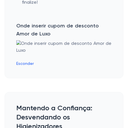
finalize!
Onde inserir cupom de desconto
Amor de Luxo
Esconder
Mantendo a Confiança:
Desvendando os
Higienizadores