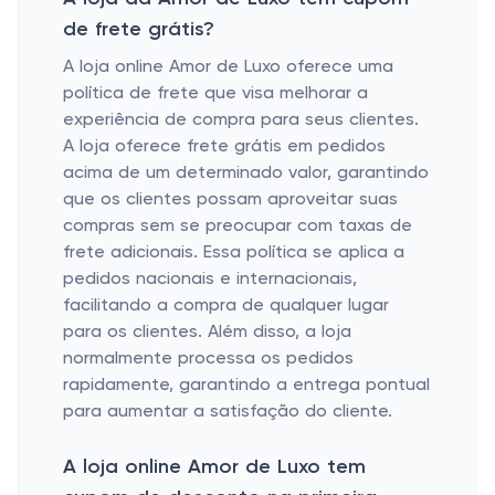
de frete grátis?
A loja online Amor de Luxo oferece uma
política de frete que visa melhorar a
experiência de compra para seus clientes.
A loja oferece frete grátis em pedidos
acima de um determinado valor, garantindo
que os clientes possam aproveitar suas
compras sem se preocupar com taxas de
frete adicionais. Essa política se aplica a
pedidos nacionais e internacionais,
facilitando a compra de qualquer lugar
para os clientes. Além disso, a loja
normalmente processa os pedidos
rapidamente, garantindo a entrega pontual
para aumentar a satisfação do cliente.
A loja online Amor de Luxo tem