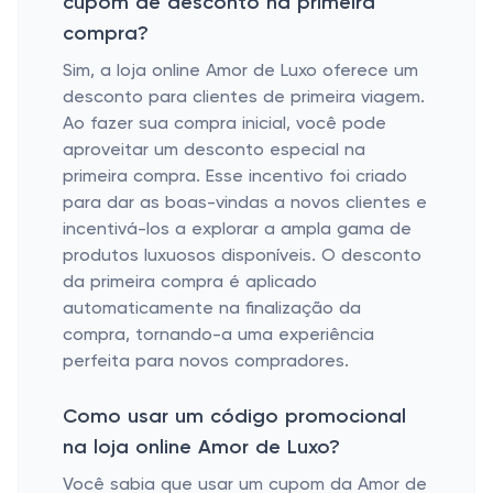
cupom de desconto na primeira
compra?
Sim, a loja online Amor de Luxo oferece um
desconto para clientes de primeira viagem.
Ao fazer sua compra inicial, você pode
aproveitar um desconto especial na
primeira compra. Esse incentivo foi criado
para dar as boas-vindas a novos clientes e
incentivá-los a explorar a ampla gama de
produtos luxuosos disponíveis. O desconto
da primeira compra é aplicado
automaticamente na finalização da
compra, tornando-a uma experiência
perfeita para novos compradores.
Como usar um código promocional
na loja online Amor de Luxo?
Você sabia que usar um cupom da Amor de