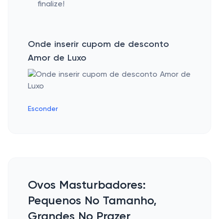
finalize!
Onde inserir cupom de desconto
Amor de Luxo
Esconder
Ovos Masturbadores:
Pequenos No Tamanho,
Grandes No Prazer