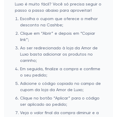
Luxo é muito fácil? Você só precisa seguir o
passo a passo abaixo para aproveitar!
Escolha o cupom que oferece o melhor
desconto na Cashbe;
Clique em “Abrir” e depois em “Copiar
link”;
Ao ser redirecionado à loja da Amor de
Luxo basta adicionar os produtos no
carrinho;
Em seguida, finalize a compra e confirme
o seu pedido;
Adicione o código copiado no campo de
cupom da loja da Amor de Luxo;
Clique no botão “Aplicar” para o código
ser aplicado ao pedido;
Veja o valor final da compra diminuir e a