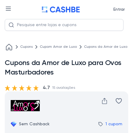
Entrar
Cupons
Cupom Amor de Luxo
Cupons da Amor de Luxo pa
Cupons da Amor de Luxo para Ovos
Masturbadores
4.7
15 avaliações
Sem Cashback
1 cupom