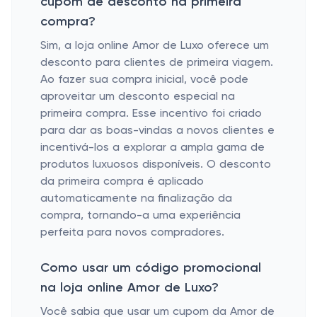
cupom de desconto na primeira
compra?
Sim, a loja online Amor de Luxo oferece um
desconto para clientes de primeira viagem.
Ao fazer sua compra inicial, você pode
aproveitar um desconto especial na
primeira compra. Esse incentivo foi criado
para dar as boas-vindas a novos clientes e
incentivá-los a explorar a ampla gama de
produtos luxuosos disponíveis. O desconto
da primeira compra é aplicado
automaticamente na finalização da
compra, tornando-a uma experiência
perfeita para novos compradores.
Como usar um código promocional
na loja online Amor de Luxo?
Você sabia que usar um cupom da Amor de