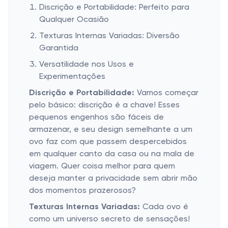
Discrição e Portabilidade: Perfeito para
Qualquer Ocasião
Texturas Internas Variadas: Diversão
Garantida
Versatilidade nos Usos e
Experimentações
Discrição e Portabilidade:
Vamos começar
pelo básico: discrição é a chave! Esses
pequenos engenhos são fáceis de
armazenar, e seu design semelhante a um
ovo faz com que passem despercebidos
em qualquer canto da casa ou na mala de
viagem. Quer coisa melhor para quem
deseja manter a privacidade sem abrir mão
dos momentos prazerosos?
Texturas Internas Variadas:
Cada ovo é
como um universo secreto de sensações!