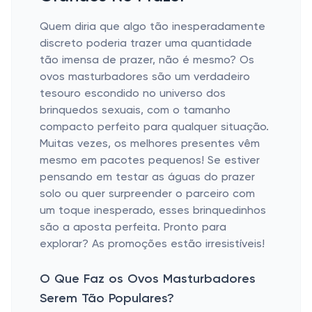
Quem diria que algo tão inesperadamente
discreto poderia trazer uma quantidade
tão imensa de prazer, não é mesmo? Os
ovos masturbadores são um verdadeiro
tesouro escondido no universo dos
brinquedos sexuais, com o tamanho
compacto perfeito para qualquer situação.
Muitas vezes, os melhores presentes vêm
mesmo em pacotes pequenos! Se estiver
pensando em testar as águas do prazer
solo ou quer surpreender o parceiro com
um toque inesperado, esses brinquedinhos
são a aposta perfeita. Pronto para
explorar? As promoções estão irresistíveis!
O Que Faz os Ovos Masturbadores
Serem Tão Populares?