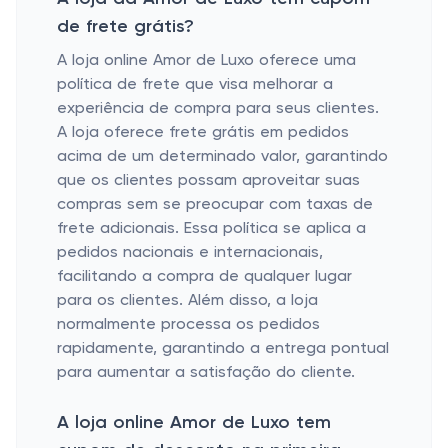
de frete grátis?
A loja online Amor de Luxo oferece uma
política de frete que visa melhorar a
experiência de compra para seus clientes.
A loja oferece frete grátis em pedidos
acima de um determinado valor, garantindo
que os clientes possam aproveitar suas
compras sem se preocupar com taxas de
frete adicionais. Essa política se aplica a
pedidos nacionais e internacionais,
facilitando a compra de qualquer lugar
para os clientes. Além disso, a loja
normalmente processa os pedidos
rapidamente, garantindo a entrega pontual
para aumentar a satisfação do cliente.
A loja online Amor de Luxo tem