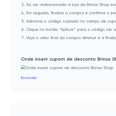
Ao ser redirecionado à loja da Brinox Shop ba
Em seguida, finalize a compra e confirme o pe
Adicione o código copiado no campo de cupo
Clique no botão “Aplicar” para o código ser 
Veja o valor final da compra diminuir e a finaliz
Onde inserir cupom de desconto Brinox 
Esconder