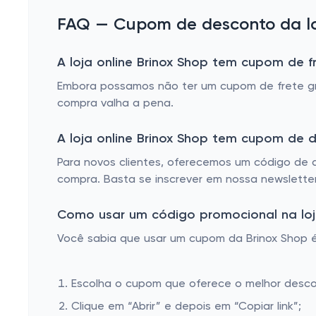
FAQ — Cupom de desconto da loj
A loja online Brinox Shop tem cupom de fr
Embora possamos não ter um cupom de frete gr
compra valha a pena.
A loja online Brinox Shop tem cupom de 
Para novos clientes, oferecemos um código de 
compra. Basta se inscrever em nossa newsletter
Como usar um código promocional na loja
Você sabia que usar um cupom da Brinox Shop é 
Escolha o cupom que oferece o melhor desc
Clique em “Abrir” e depois em “Copiar link”;