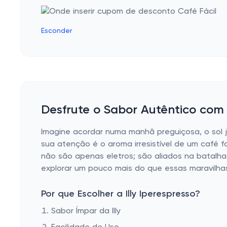
Esconder
Desfrute o Sabor Autêntico com a
Imagine acordar numa manhã preguiçosa, o sol j
sua atenção é o aroma irresistível de um café fo
não são apenas eletros; são aliados na batalha
explorar um pouco mais do que essas maravilha
Por que Escolher a Illy Iperespresso?
Sabor Ímpar da Illy