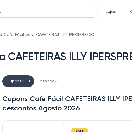
Lojas
 Café Fácil para CAFETEIRAS ILLY IPERSPRESSO
ra CAFETEIRAS ILLY IPERSP
Cupons ( 1 )
Cashback
Cupons Café Fácil CAFETEIRAS ILLY IP
descontos Agosto 2026
SALE