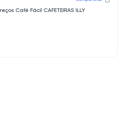
reços Café Fácil CAFETEIRAS ILLY