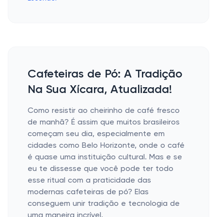
Cafeteiras de Pó: A Tradição
Na Sua Xícara, Atualizada!
Como resistir ao cheirinho de café fresco
de manhã? É assim que muitos brasileiros
começam seu dia, especialmente em
cidades como Belo Horizonte, onde o café
é quase uma instituição cultural. Mas e se
eu te dissesse que você pode ter todo
esse ritual com a praticidade das
modernas cafeteiras de pó? Elas
conseguem unir tradição e tecnologia de
uma maneira incrível.