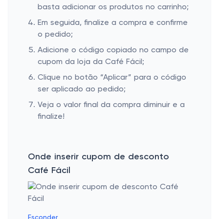
basta adicionar os produtos no carrinho;
Em seguida, finalize a compra e confirme
o pedido;
Adicione o código copiado no campo de
cupom da loja da Café Fácil;
Clique no botão “Aplicar” para o código
ser aplicado ao pedido;
Veja o valor final da compra diminuir e a
finalize!
Onde inserir cupom de desconto
Café Fácil
Esconder