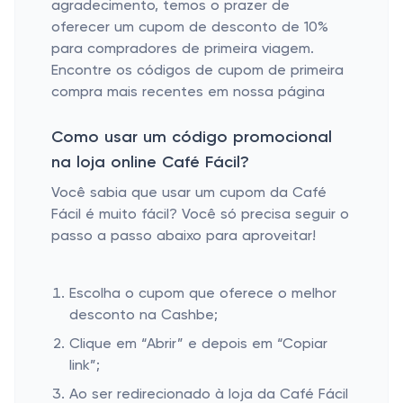
agradecimento, temos o prazer de
oferecer um cupom de desconto de 10%
para compradores de primeira viagem.
Encontre os códigos de cupom de primeira
compra mais recentes em nossa página
Como usar um código promocional
na loja online Café Fácil?
Você sabia que usar um cupom da Café
Fácil é muito fácil? Você só precisa seguir o
passo a passo abaixo para aproveitar!
Escolha o cupom que oferece o melhor
desconto na Cashbe;
Clique em “Abrir” e depois em “Copiar
link”;
Ao ser redirecionado à loja da Café Fácil