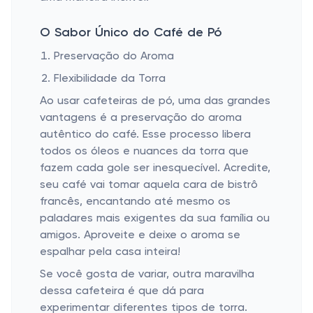
O Sabor Único do Café de Pó
Preservação do Aroma
Flexibilidade da Torra
Ao usar cafeteiras de pó, uma das grandes
vantagens é a preservação do aroma
autêntico do café. Esse processo libera
todos os óleos e nuances da torra que
fazem cada gole ser inesquecível. Acredite,
seu café vai tomar aquela cara de bistrô
francês, encantando até mesmo os
paladares mais exigentes da sua família ou
amigos. Aproveite e deixe o aroma se
espalhar pela casa inteira!
Se você gosta de variar, outra maravilha
dessa cafeteira é que dá para
experimentar diferentes tipos de torra.