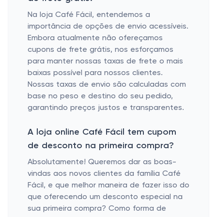
Na loja Café Fácil, entendemos a
importância de opções de envio acessíveis.
Embora atualmente não ofereçamos
cupons de frete grátis, nos esforçamos
para manter nossas taxas de frete o mais
baixas possível para nossos clientes.
Nossas taxas de envio são calculadas com
base no peso e destino do seu pedido,
garantindo preços justos e transparentes.
A loja online Café Fácil tem cupom
de desconto na primeira compra?
Absolutamente! Queremos dar as boas-
vindas aos novos clientes da família Café
Fácil, e que melhor maneira de fazer isso do
que oferecendo um desconto especial na
sua primeira compra? Como forma de