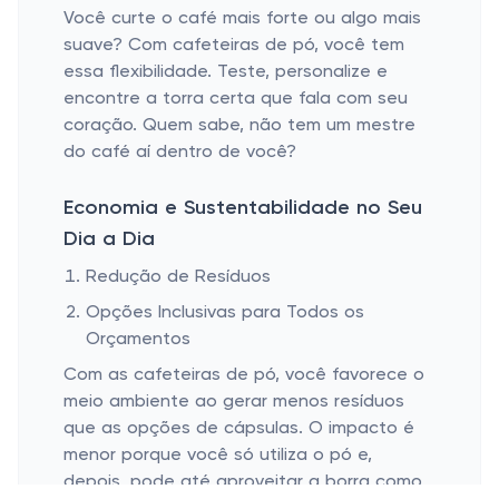
Você curte o café mais forte ou algo mais
suave? Com cafeteiras de pó, você tem
essa flexibilidade. Teste, personalize e
encontre a torra certa que fala com seu
coração. Quem sabe, não tem um mestre
do café aí dentro de você?
Economia e Sustentabilidade no Seu
Dia a Dia
Redução de Resíduos
Opções Inclusivas para Todos os
Orçamentos
Com as cafeteiras de pó, você favorece o
meio ambiente ao gerar menos resíduos
que as opções de cápsulas. O impacto é
menor porque você só utiliza o pó e,
depois, pode até aproveitar a borra como