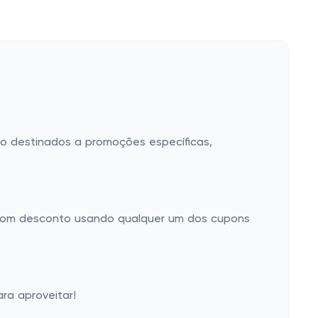
ão destinados a promoções específicas,
 com desconto usando qualquer um dos cupons
ra aproveitar!