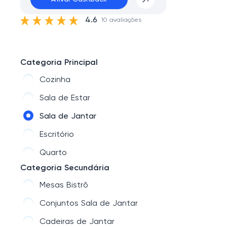
4.6
10 avaliações
Categoria Principal
Cozinha
Sala de Estar
Sala de Jantar
Escritório
Quarto
Categoria Secundária
Mesas Bistrô
Conjuntos Sala de Jantar
Cadeiras de Jantar