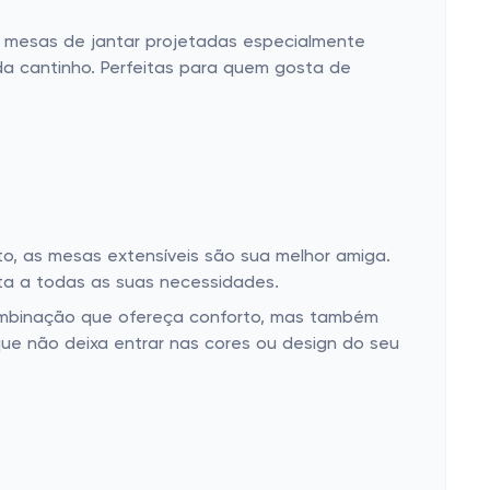
 mesas de jantar projetadas especialmente
a cantinho. Perfeitas para quem gosta de
to, as mesas extensíveis são sua melhor amiga.
pta a todas as suas necessidades.
ombinação que ofereça conforto, mas também
ue não deixa entrar nas cores ou design do seu