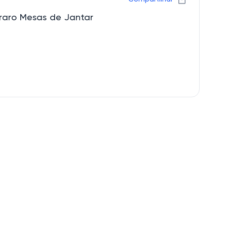
rraro Mesas de Jantar