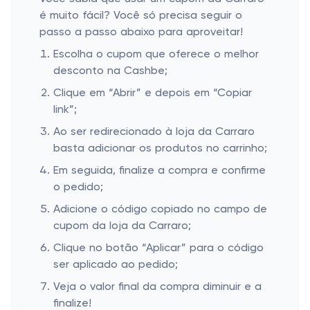
é muito fácil? Você só precisa seguir o
passo a passo abaixo para aproveitar!
Escolha o cupom que oferece o melhor
desconto na Cashbe;
Clique em “Abrir” e depois em “Copiar
link”;
Ao ser redirecionado à loja da Carraro
basta adicionar os produtos no carrinho;
Em seguida, finalize a compra e confirme
o pedido;
Adicione o código copiado no campo de
cupom da loja da Carraro;
Clique no botão “Aplicar” para o código
ser aplicado ao pedido;
Veja o valor final da compra diminuir e a
finalize!