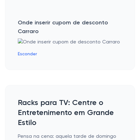
Onde inserir cupom de desconto
Carraro
Esconder
Racks para TV: Centre o
Entretenimento em Grande
Estilo
Pensa na cena: aquela tarde de domingo