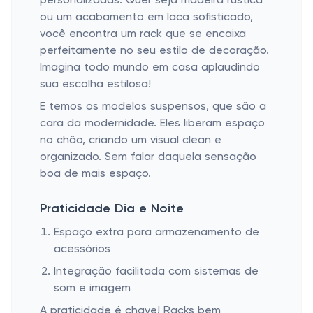
personalizadas. Quer seja madeira rústica
ou um acabamento em laca sofisticado,
você encontra um rack que se encaixa
perfeitamente no seu estilo de decoração.
Imagina todo mundo em casa aplaudindo
sua escolha estilosa!
E temos os modelos suspensos, que são a
cara da modernidade. Eles liberam espaço
no chão, criando um visual clean e
organizado. Sem falar daquela sensação
boa de mais espaço.
Praticidade Dia e Noite
Espaço extra para armazenamento de
acessórios
Integração facilitada com sistemas de
som e imagem
A praticidade é chave! Racks bem