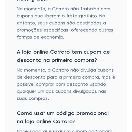
No momento, a Carraro não trabalha com
cupons que liberam o frete gratuito. No
entanto, seus cupons são destinados a
promoções específicas, oferecendo outras
formas de economia.
A loja online Carraro tem cupom de
desconto na primeira compra?
No momento, a Carraro não divulga cupons
de desconto para a primeira compra, mas é
possível comprar com desconto usando
qualquer um dos cupons divulgados nas
suas compras.
Como usar um código promocional
na loja online Carraro?
Você sabia que usar um cupom da Carraro