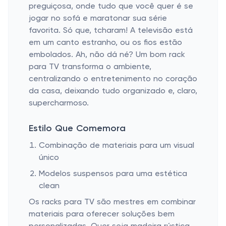
preguiçosa, onde tudo que você quer é se
jogar no sofá e maratonar sua série
favorita. Só que, tcharam! A televisão está
em um canto estranho, ou os fios estão
embolados. Ah, não dá né? Um bom rack
para TV transforma o ambiente,
centralizando o entretenimento no coração
da casa, deixando tudo organizado e, claro,
supercharmoso.
Estilo Que Comemora
Combinação de materiais para um visual
único
Modelos suspensos para uma estética
clean
Os racks para TV são mestres em combinar
materiais para oferecer soluções bem