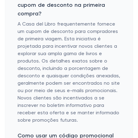
cupom de desconto na primeira
compra?
A Casa del Libro frequentemente fornece
um cupom de desconto para compradores
de primeira viagem. Esta iniciativa é
projetada para incentivar novos clientes a
explorar sua ampla gama de livros e
produtos. Os detalhes exatos sobre o
desconto, incluindo a porcentagem de
desconto e quaisquer condições anexadas,
geralmente podem ser encontrados no site
ou por meio de seus e-mails promocionais.
Novos clientes são incentivados a se
inscrever no boletim informativo para
receber esta oferta e se manter informado
sobre promoções futuras.
Como usar um código promocional