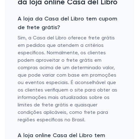
da loja online Casa del Libro
A loja da Casa del Libro tem cupom
de frete grátis?
Sim, a Casa del Libro oferece frete grátis
em pedidos que atendem a critérios
específicos. Normalmente, os clientes
podem aproveitar o frete grátis em
compras acima de um determinado valor,
que pode variar com base em promoções
ou eventos especiais. É aconselhável que
os clientes verifiquem o site para obter as
informações mais atualizadas sobre os
limites de frete grátis e quaisquer
condições aplicáveis, como frete para
regiões específicas no Brasil.
A loja online Casa del Libro tem