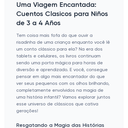
Uma Viagem Encantada:
Cuentos Clasicos para Niños
de 3 a 4 Años
Tem coisa mais fofa do que ouvir a
risadinha de uma criança enquanto você lê
um conto clássico para ela? Na era dos
tablets e celulares, os livros continuam
sendo uma porta mágica para horas de
diversão e aprendizado. E você, consegue
pensar em algo mais encantador do que
ver seus pequenos com os olhos brilhando,
completamente envolvidos na magia de
uma história infantil? Vamos explorar juntos
esse universo de clássicos que cativa
gerações!
Resgatando a Magia das Histórias