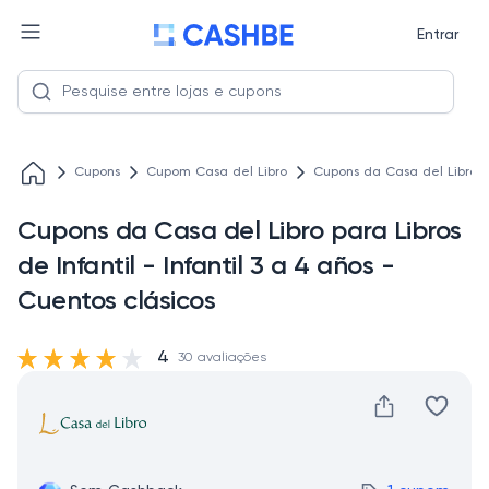
Entrar
Cupons
Cupom Casa del Libro
Cupons da Casa del Libro par
Cupons da Casa del Libro para Libros
de Infantil - Infantil 3 a 4 años -
Cuentos clásicos
4
30 avaliações