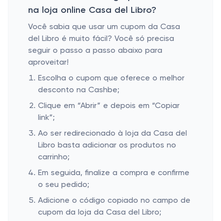
na loja online Casa del Libro?
Você sabia que usar um cupom da Casa
del Libro é muito fácil? Você só precisa
seguir o passo a passo abaixo para
aproveitar!
Escolha o cupom que oferece o melhor
desconto na Cashbe;
Clique em “Abrir” e depois em “Copiar
link”;
Ao ser redirecionado à loja da Casa del
Libro basta adicionar os produtos no
carrinho;
Em seguida, finalize a compra e confirme
o seu pedido;
Adicione o código copiado no campo de
cupom da loja da Casa del Libro;