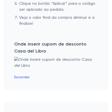
Clique no botão “Aplicar” para o código
ser aplicado ao pedido;
Veja o valor final da compra diminuir e a
finalize!
Onde inserir cupom de desconto
Casa del Libro
Esconder