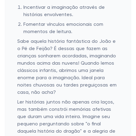
Incentivar a imaginação através de
histórias envolventes.
Fomentar vínculos emocionais com
momentos de leitura.
Sabe aquela história fantástica do João e
o Pé de Feijão? É dessas que fazem as
crianças sonharem acordadas, imaginando
mundos acima das nuvens! Quando lemos
clássicos infantis, abrimos uma janela
enorme para a imaginação. Ideal para
noites chuvosas ou tardes preguiçosas em
casa, não acha?
Ler histórias juntos não apenas cria laços,
mas também constrói memórias afetivas
que duram uma vida inteira. Imagine seu
pequeno perguntando sobre "o final
daquela história do dragão" e a alegria de