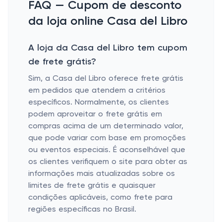
FAQ — Cupom de desconto
da loja online Casa del Libro
A loja da Casa del Libro tem cupom
de frete grátis?
Sim, a Casa del Libro oferece frete grátis
em pedidos que atendem a critérios
específicos. Normalmente, os clientes
podem aproveitar o frete grátis em
compras acima de um determinado valor,
que pode variar com base em promoções
ou eventos especiais. É aconselhável que
os clientes verifiquem o site para obter as
informações mais atualizadas sobre os
limites de frete grátis e quaisquer
condições aplicáveis, como frete para
regiões específicas no Brasil.