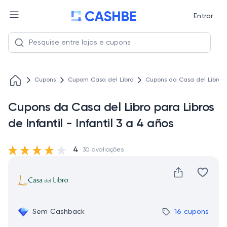
Entrar
Cupons
Cupom Casa del Libro
Cupons da Casa del Libro par
Cupons da Casa del Libro para Libros
de Infantil - Infantil 3 a 4 años
4
30 avaliações
Sem Cashback
16 cupons