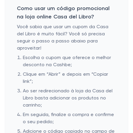
Como usar um código promocional
na loja online Casa del Libro?
Você sabia que usar um cupom da Casa
del Libro é muito fácil? Você só precisa
seguir o passo a passo abaixo para
aproveitar!
Escolha o cupom que oferece o melhor
desconto na Cashbe;
Clique em “Abrir” e depois em “Copiar
link”;
Ao ser redirecionado à loja da Casa del
Libro basta adicionar os produtos no
carrinho;
Em seguida, finalize a compra e confirme
o seu pedido;
Adicione o código copiado no campo de