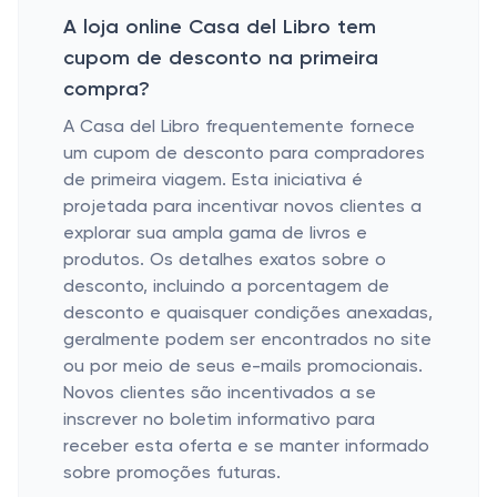
A loja online Casa del Libro tem
cupom de desconto na primeira
compra?
A Casa del Libro frequentemente fornece
um cupom de desconto para compradores
de primeira viagem. Esta iniciativa é
projetada para incentivar novos clientes a
explorar sua ampla gama de livros e
produtos. Os detalhes exatos sobre o
desconto, incluindo a porcentagem de
desconto e quaisquer condições anexadas,
geralmente podem ser encontrados no site
ou por meio de seus e-mails promocionais.
Novos clientes são incentivados a se
inscrever no boletim informativo para
receber esta oferta e se manter informado
sobre promoções futuras.