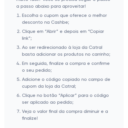
a passo abaixo para aproveitar!
Escolha o cupom que oferece o melhor
desconto na Cashbe;
Clique em “Abrir” e depois em “Copiar
link”;
Ao ser redirecionado à loja da Catral
basta adicionar os produtos no carrinho;
Em seguida, finalize a compra e confirme
o seu pedido;
Adicione o código copiado no campo de
cupom da loja da Catral;
Clique no botão “Aplicar” para o código
ser aplicado ao pedido;
Veja o valor final da compra diminuir e a
finalize!