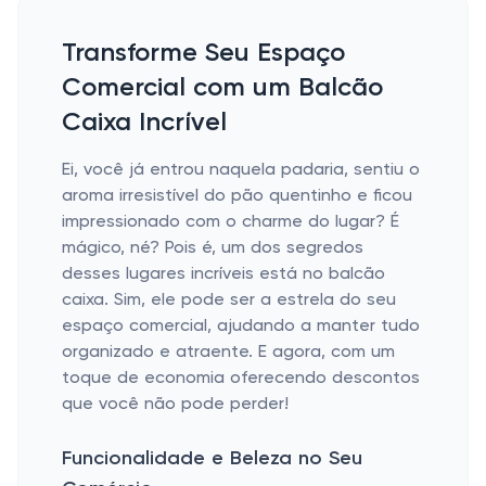
Transforme Seu Espaço
Comercial com um Balcão
Caixa Incrível
Ei, você já entrou naquela padaria, sentiu o
aroma irresistível do pão quentinho e ficou
impressionado com o charme do lugar? É
mágico, né? Pois é, um dos segredos
desses lugares incríveis está no balcão
caixa. Sim, ele pode ser a estrela do seu
espaço comercial, ajudando a manter tudo
organizado e atraente. E agora, com um
toque de economia oferecendo descontos
que você não pode perder!
Funcionalidade e Beleza no Seu