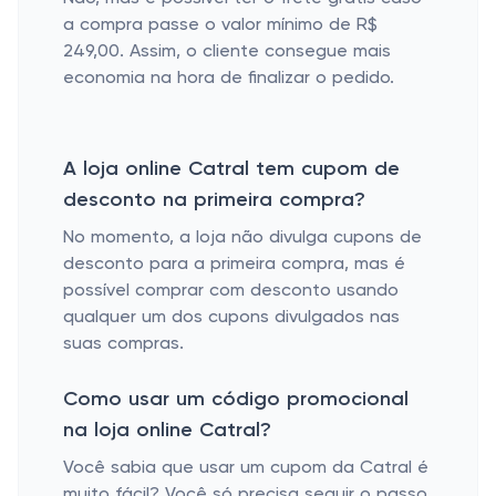
a compra passe o valor mínimo de R$
249,00. Assim, o cliente consegue mais
economia na hora de finalizar o pedido.
A loja online Catral tem cupom de
desconto na primeira compra?
No momento, a loja não divulga cupons de
desconto para a primeira compra, mas é
possível comprar com desconto usando
qualquer um dos cupons divulgados nas
suas compras.
Como usar um código promocional
na loja online Catral?
Você sabia que usar um cupom da Catral é
muito fácil? Você só precisa seguir o passo