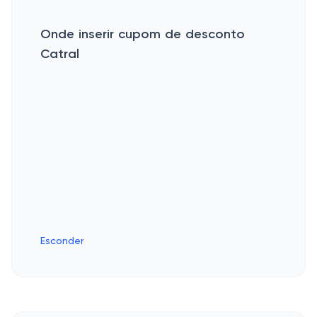
Onde inserir cupom de desconto
Catral
Esconder