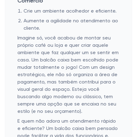
Comércio
Crie um ambiente acolhedor e eficiente.
Aumente a agilidade no atendimento ao
cliente.
Imagine só, você acabou de montar seu
próprio café ou loja e quer criar aquele
ambiente que faz qualquer um se sentir em
casa. Um balcão caixa bem escolhido pode
mudar totalmente o jogo! Com um design
estratégico, ele não só organiza a área de
pagamento, mas também contribui para o
visual geral do espaço. Esteja você
buscando algo moderno ou clássico, tem
sempre uma opção que se encaixa no seu
estilo (e no seu orçamento).
E quem não adora um atendimento rápido
e eficiente? Um balcão caixa bem pensado
pode facilitar a vida dos funcionários e,