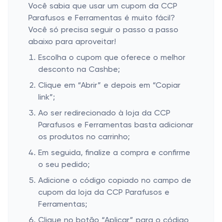
Você sabia que usar um cupom da CCP
Parafusos e Ferramentas é muito fácil?
Você só precisa seguir o passo a passo
abaixo para aproveitar!
Escolha o cupom que oferece o melhor
desconto na Cashbe;
Clique em “Abrir” e depois em “Copiar
link”;
Ao ser redirecionado à loja da CCP
Parafusos e Ferramentas basta adicionar
os produtos no carrinho;
Em seguida, finalize a compra e confirme
o seu pedido;
Adicione o código copiado no campo de
cupom da loja da CCP Parafusos e
Ferramentas;
Clique no botão “Aplicar” para o código