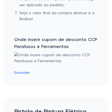
ser aplicado ao pedido;
Veja o valor final da compra diminuir e a
finalize!
Onde inserir cupom de desconto CCP
Parafusos e Ferramentas
Esconder
Pistola de Pintura Elétrica