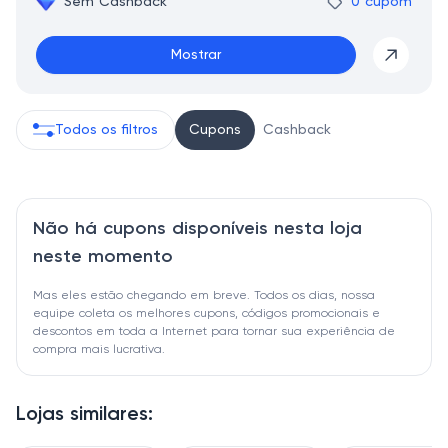
Sem Cashback
0 cupom
Mostrar
Todos os filtros
Cupons
Cashback
Não há cupons disponíveis nesta loja
neste momento
Mas eles estão chegando em breve. Todos os dias, nossa
equipe coleta os melhores cupons, códigos promocionais e
descontos em toda a Internet para tornar sua experiência de
compra mais lucrativa.
Lojas similares: