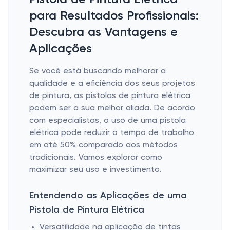
para Resultados Profissionais:
Descubra as Vantagens e
Aplicações
Se você está buscando melhorar a
qualidade e a eficiência dos seus projetos
de pintura, as pistolas de pintura elétrica
podem ser a sua melhor aliada. De acordo
com especialistas, o uso de uma pistola
elétrica pode reduzir o tempo de trabalho
em até 50% comparado aos métodos
tradicionais. Vamos explorar como
maximizar seu uso e investimento.
Entendendo as Aplicações de uma
Pistola de Pintura Elétrica
Versatilidade na aplicação de tintas