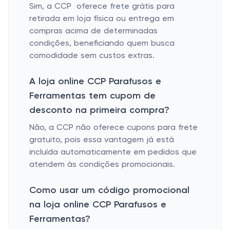
Sim, a CCP oferece frete grátis para
retirada em loja física ou entrega em
compras acima de determinadas
condições, beneficiando quem busca
comodidade sem custos extras.
A loja online CCP Parafusos e
Ferramentas tem cupom de
desconto na primeira compra?
Não, a CCP não oferece cupons para frete
gratuito, pois essa vantagem já está
incluída automaticamente em pedidos que
atendem às condições promocionais.
Como usar um código promocional
na loja online CCP Parafusos e
Ferramentas?