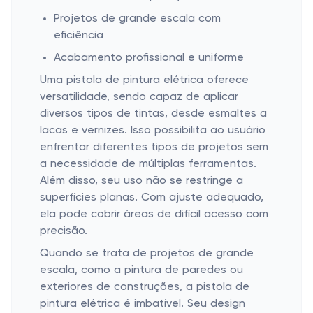
Projetos de grande escala com
eficiência
Acabamento profissional e uniforme
Uma pistola de pintura elétrica oferece
versatilidade, sendo capaz de aplicar
diversos tipos de tintas, desde esmaltes a
lacas e vernizes. Isso possibilita ao usuário
enfrentar diferentes tipos de projetos sem
a necessidade de múltiplas ferramentas.
Além disso, seu uso não se restringe a
superfícies planas. Com ajuste adequado,
ela pode cobrir áreas de difícil acesso com
precisão.
Quando se trata de projetos de grande
escala, como a pintura de paredes ou
exteriores de construções, a pistola de
pintura elétrica é imbatível. Seu design