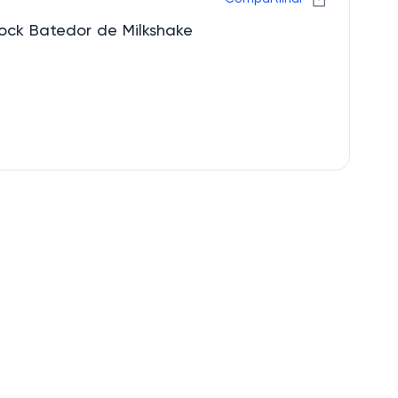
ock Batedor de Milkshake