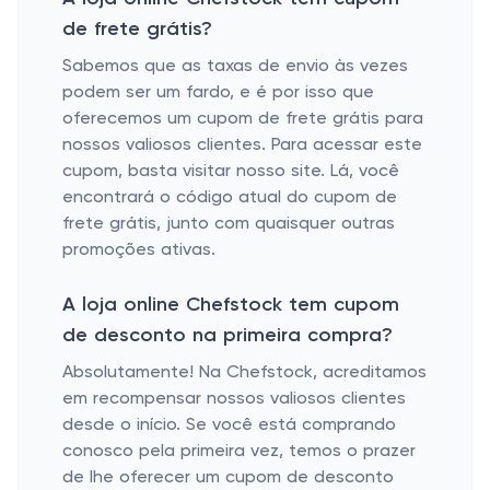
de frete grátis?
Sabemos que as taxas de envio às vezes
podem ser um fardo, e é por isso que
oferecemos um cupom de frete grátis para
nossos valiosos clientes. Para acessar este
cupom, basta visitar nosso site. Lá, você
encontrará o código atual do cupom de
frete grátis, junto com quaisquer outras
promoções ativas.
A loja online Chefstock tem cupom
de desconto na primeira compra?
Absolutamente! Na Chefstock, acreditamos
em recompensar nossos valiosos clientes
desde o início. Se você está comprando
conosco pela primeira vez, temos o prazer
de lhe oferecer um cupom de desconto