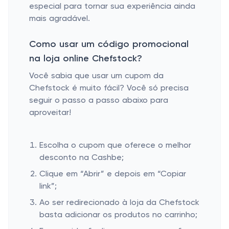
especial para tornar sua experiência ainda
mais agradável.
Como usar um código promocional
na loja online Chefstock?
Você sabia que usar um cupom da
Chefstock é muito fácil? Você só precisa
seguir o passo a passo abaixo para
aproveitar!
Escolha o cupom que oferece o melhor
desconto na Cashbe;
Clique em “Abrir” e depois em “Copiar
link”;
Ao ser redirecionado à loja da Chefstock
basta adicionar os produtos no carrinho;