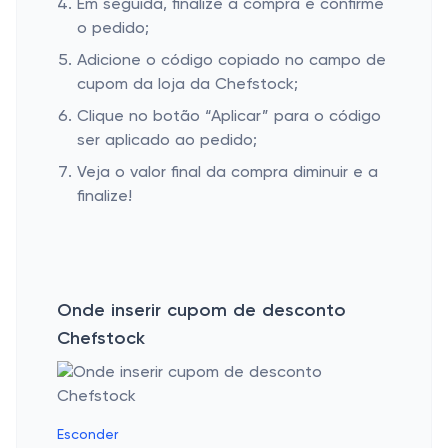
Em seguida, finalize a compra e confirme
o pedido;
Adicione o código copiado no campo de
cupom da loja da Chefstock;
Clique no botão “Aplicar” para o código
ser aplicado ao pedido;
Veja o valor final da compra diminuir e a
finalize!
Onde inserir cupom de desconto
Chefstock
Esconder