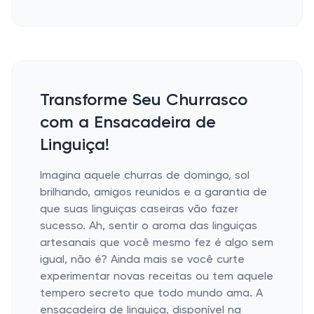
Transforme Seu Churrasco
com a Ensacadeira de
Linguiça!
Imagina aquele churras de domingo, sol
brilhando, amigos reunidos e a garantia de
que suas linguiças caseiras vão fazer
sucesso. Ah, sentir o aroma das linguiças
artesanais que você mesmo fez é algo sem
igual, não é? Ainda mais se você curte
experimentar novas receitas ou tem aquele
tempero secreto que todo mundo ama. A
ensacadeira de linguiça, disponível na