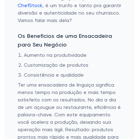
ChefStock
, é um trunfo e tanto pra garantir
diversão e autenticidade no seu churrasco.
Vamos falar mais dela?
Os Benefícios de uma Ensacadeira
para Seu Negócio
Aumento na produtividade
Customização de produtos
Consistência e qualidade
Ter uma ensacadeira de linguiça significa
menos tempo na produção e mais tempo
satisfeito com os resultados. No dia a dia
de um açougue ou restaurante, eficiência é
palavra-chave. Com este equipamento
você acelera a produção, deixando sua
operação mais ágil. Resultado: produtos
prontos mais rápido e mais qualidade para