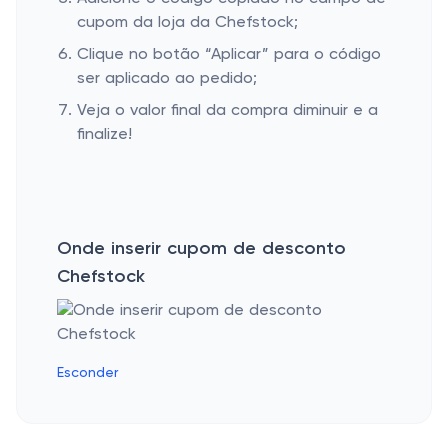
cupom da loja da Chefstock;
Clique no botão “Aplicar” para o código
ser aplicado ao pedido;
Veja o valor final da compra diminuir e a
finalize!
Onde inserir cupom de desconto
Chefstock
Esconder