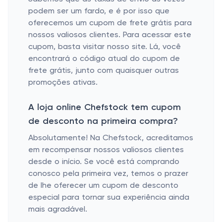
podem ser um fardo, e é por isso que
oferecemos um cupom de frete grátis para
nossos valiosos clientes. Para acessar este
cupom, basta visitar nosso site. Lá, você
encontrará o código atual do cupom de
frete grátis, junto com quaisquer outras
promoções ativas.
A loja online Chefstock tem cupom
de desconto na primeira compra?
Absolutamente! Na Chefstock, acreditamos
em recompensar nossos valiosos clientes
desde o início. Se você está comprando
conosco pela primeira vez, temos o prazer
de lhe oferecer um cupom de desconto
especial para tornar sua experiência ainda
mais agradável.