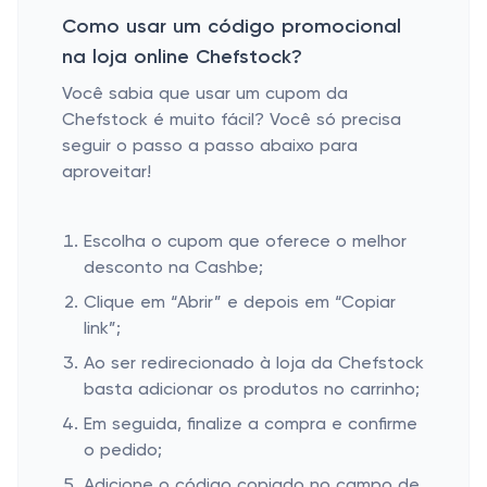
Como usar um código promocional
na loja online Chefstock?
Você sabia que usar um cupom da
Chefstock é muito fácil? Você só precisa
seguir o passo a passo abaixo para
aproveitar!
Escolha o cupom que oferece o melhor
desconto na Cashbe;
Clique em “Abrir” e depois em “Copiar
link”;
Ao ser redirecionado à loja da Chefstock
basta adicionar os produtos no carrinho;
Em seguida, finalize a compra e confirme
o pedido;
Adicione o código copiado no campo de