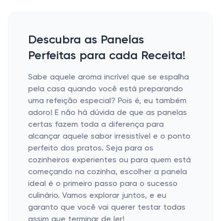
Descubra as Panelas
Perfeitas para cada Receita!
Sabe aquele aroma incrível que se espalha
pela casa quando você está preparando
uma refeição especial? Pois é, eu também
adoro! E não há dúvida de que as panelas
certas fazem toda a diferença para
alcançar aquele sabor irresistível e o ponto
perfeito dos pratos. Seja para os
cozinheiros experientes ou para quem está
começando na cozinha, escolher a panela
ideal é o primeiro passo para o sucesso
culinário. Vamos explorar juntos, e eu
garanto que você vai querer testar todas
assim que terminar de ler!