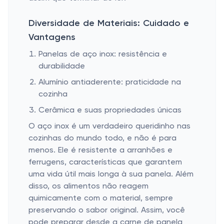
Diversidade de Materiais: Cuidado e
Vantagens
Panelas de aço inox: resistência e
durabilidade
Alumínio antiaderente: praticidade na
cozinha
Cerâmica e suas propriedades únicas
O aço inox é um verdadeiro queridinho nas
cozinhas do mundo todo, e não é para
menos. Ele é resistente a arranhões e
ferrugens, características que garantem
uma vida útil mais longa à sua panela. Além
disso, os alimentos não reagem
quimicamente com o material, sempre
preservando o sabor original. Assim, você
pode preparar desde a carne de panela