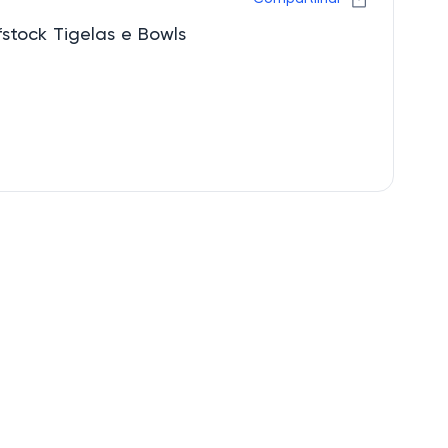
stock Tigelas e Bowls