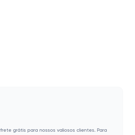
te grátis para nossos valiosos clientes. Para