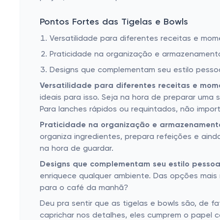
Pontos Fortes das Tigelas e Bowls
Versatilidade para diferentes receitas e mo
Praticidade na organização e armazenament
Designs que complementam seu estilo pesso
Versatilidade para diferentes receitas e mom
ideais para isso. Seja na hora de preparar uma
Para lanches rápidos ou requintados, não impor
Praticidade na organização e armazenament
organiza ingredientes, prepara refeições e aind
na hora de guardar.
Designs que complementam seu estilo pessoa
enriquece qualquer ambiente. Das opções mais 
para o café da manhã?
Deu pra sentir que as tigelas e bowls são, de 
caprichar nos detalhes, eles cumprem o papel 