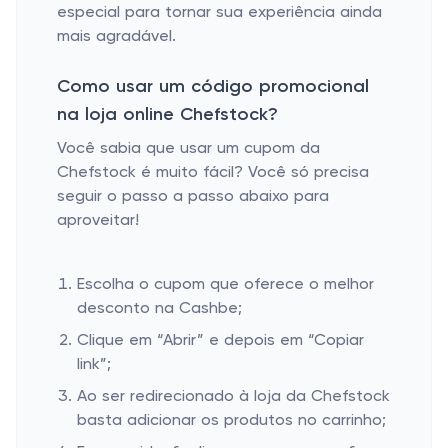
especial para tornar sua experiência ainda
mais agradável.
Como usar um código promocional
na loja online Chefstock?
Você sabia que usar um cupom da
Chefstock é muito fácil? Você só precisa
seguir o passo a passo abaixo para
aproveitar!
Escolha o cupom que oferece o melhor
desconto na Cashbe;
Clique em “Abrir” e depois em “Copiar
link”;
Ao ser redirecionado à loja da Chefstock
basta adicionar os produtos no carrinho;