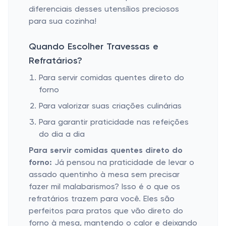
diferenciais desses utensílios preciosos
para sua cozinha!
Quando Escolher Travessas e
Refratários?
Para servir comidas quentes direto do
forno
Para valorizar suas criações culinárias
Para garantir praticidade nas refeições
do dia a dia
Para servir comidas quentes direto do
forno:
Já pensou na praticidade de levar o
assado quentinho à mesa sem precisar
fazer mil malabarismos? Isso é o que os
refratários trazem para você. Eles são
perfeitos para pratos que vão direto do
forno à mesa, mantendo o calor e deixando