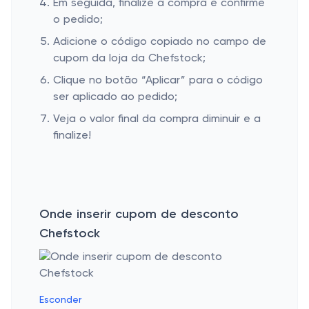
Em seguida, finalize a compra e confirme
o pedido;
Adicione o código copiado no campo de
cupom da loja da Chefstock;
Clique no botão “Aplicar” para o código
ser aplicado ao pedido;
Veja o valor final da compra diminuir e a
finalize!
Onde inserir cupom de desconto
Chefstock
Esconder