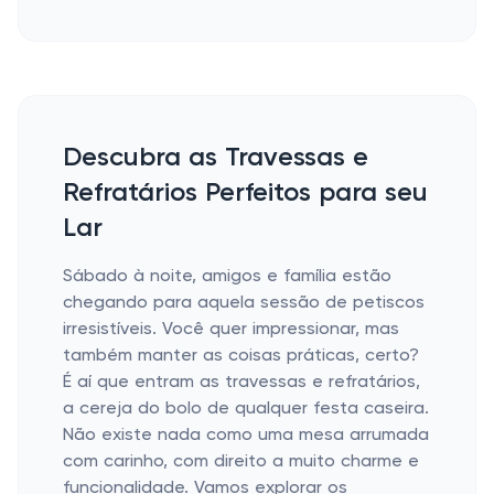
Descubra as Travessas e
Refratários Perfeitos para seu
Lar
Sábado à noite, amigos e família estão
chegando para aquela sessão de petiscos
irresistíveis. Você quer impressionar, mas
também manter as coisas práticas, certo?
É aí que entram as travessas e refratários,
a cereja do bolo de qualquer festa caseira.
Não existe nada como uma mesa arrumada
com carinho, com direito a muito charme e
funcionalidade. Vamos explorar os