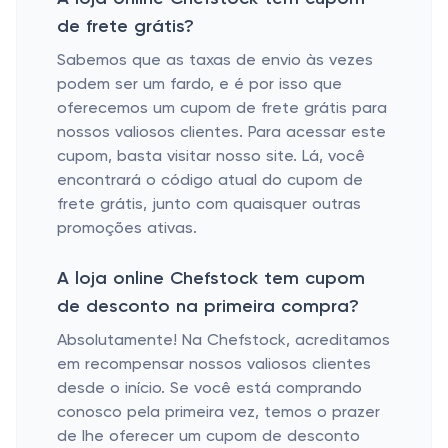
de frete grátis?
Sabemos que as taxas de envio às vezes
podem ser um fardo, e é por isso que
oferecemos um cupom de frete grátis para
nossos valiosos clientes. Para acessar este
cupom, basta visitar nosso site. Lá, você
encontrará o código atual do cupom de
frete grátis, junto com quaisquer outras
promoções ativas.
A loja online Chefstock tem cupom
de desconto na primeira compra?
Absolutamente! Na Chefstock, acreditamos
em recompensar nossos valiosos clientes
desde o início. Se você está comprando
conosco pela primeira vez, temos o prazer
de lhe oferecer um cupom de desconto