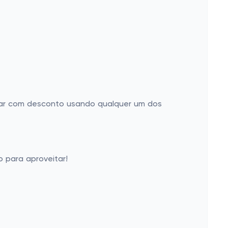
prar com desconto usando qualquer um dos
o para aproveitar!