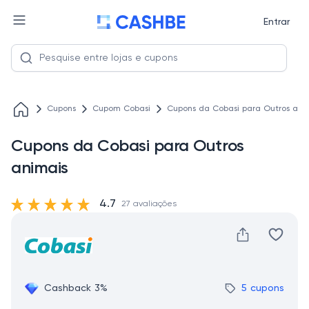
Entrar
Cupons
Cupom Cobasi
Cupons da Cobasi para Outros ani
Cupons da Cobasi para Outros
animais
4.7
27 avaliações
Cashback 3%
5 cupons