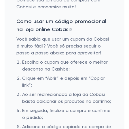
Comece sua jornada de compras com
Cobasi e economize muito!
Como usar um código promocional
na loja online Cobasi?
Você sabia que usar um cupom da Cobasi
é muito fácil? Você só precisa seguir o
passo a passo abaixo para aproveitar!
Escolha o cupom que oferece o melhor
desconto na Cashbe;
Clique em “Abrir” e depois em “Copiar
link”;
Ao ser redirecionado à loja da Cobasi
basta adicionar os produtos no carrinho;
Em seguida, finalize a compra e confirme
o pedido;
Adicione o código copiado no campo de