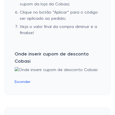
cupom da loja da Cobasi;
Clique no botão “Aplicar” para o código
ser aplicado ao pedido;
Veja o valor final da compra diminuir e a
finalize!
Onde inserir cupom de desconto
Cobasi
Esconder