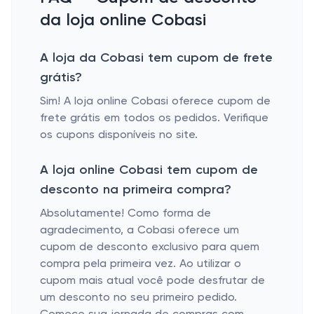
da loja online Cobasi
A loja da Cobasi tem cupom de frete
grátis?
Sim! A loja online Cobasi oferece cupom de
frete grátis em todos os pedidos. Verifique
os cupons disponíveis no site.
A loja online Cobasi tem cupom de
desconto na primeira compra?
Absolutamente! Como forma de
agradecimento, a Cobasi oferece um
cupom de desconto exclusivo para quem
compra pela primeira vez. Ao utilizar o
cupom mais atual você pode desfrutar de
um desconto no seu primeiro pedido.